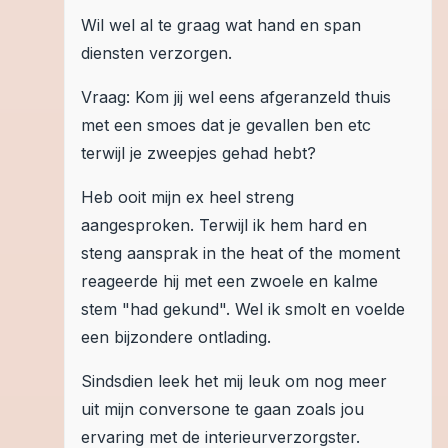
Wil wel al te graag wat hand en span
diensten verzorgen.
Vraag: Kom jij wel eens afgeranzeld thuis
met een smoes dat je gevallen ben etc
terwijl je zweepjes gehad hebt?
Heb ooit mijn ex heel streng
aangesproken. Terwijl ik hem hard en
steng aansprak in the heat of the moment
reageerde hij met een zwoele en kalme
stem "had gekund". Wel ik smolt en voelde
een bijzondere ontlading.
Sindsdien leek het mij leuk om nog meer
uit mijn conversone te gaan zoals jou
ervaring met de interieurverzorgster.