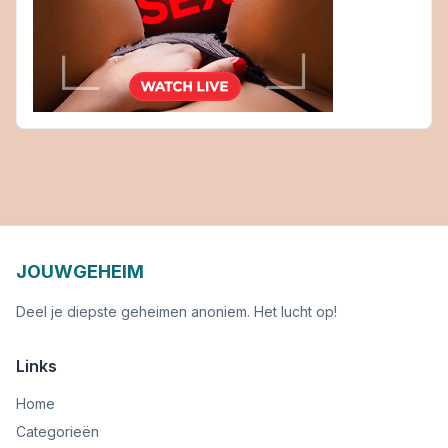
JOUWGEHEIM
Deel je diepste geheimen anoniem. Het lucht op!
Links
Home
Categorieën