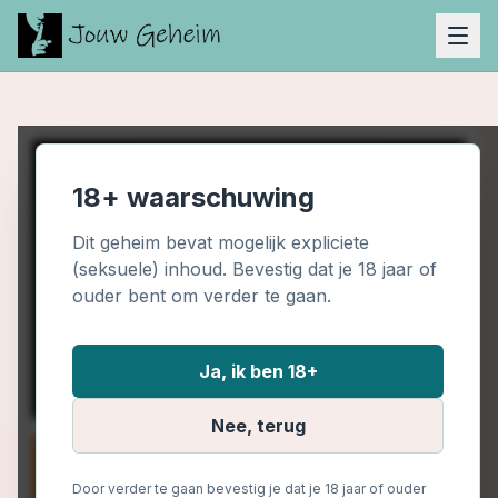
18+ waarschuwing
Dit geheim bevat mogelijk expliciete
(seksuele) inhoud. Bevestig dat je 18 jaar of
ouder bent om verder te gaan.
Ja, ik ben 18+
Nee, terug
Door verder te gaan bevestig je dat je 18 jaar of ouder