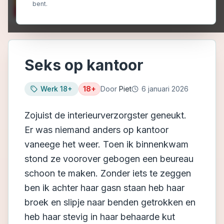
bent.
Seks op kantoor
Werk 18+
18+
Door
Piet
6 januari 2026
Zojuist de interieurverzorgster geneukt.
Er was niemand anders op kantoor
vaneege het weer. Toen ik binnenkwam
stond ze voorover gebogen een beureau
schoon te maken. Zonder iets te zeggen
ben ik achter haar gasn staan heb haar
broek en slipje naar benden getrokken en
heb haar stevig in haar behaarde kut