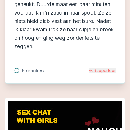
geneukt. Duurde maar een paar minuten
voordat ik m'n zaad in haar spoot. Ze zei
niets hield zicb vast aan het buro. Nadat
ik klaar kwam trok ze haar slipje en broek
omhoog en ging weg zonder iets te
zeggen.
5
reacties
Rapporteer