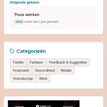
Volgende geheim
Thuis werken
Werk
meer dan 1 jaar geleden
Categorieën
Familie
Fantasie
Feedback & Suggesties
Financieël
Gezondheid
Relatie
Vriendschap
Werk