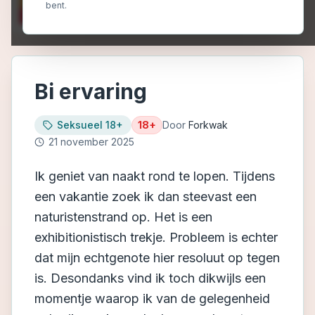
bent.
Bi ervaring
Seksueel 18+
18+
Door
Forkwak
21 november 2025
Ik geniet van naakt rond te lopen. Tijdens
een vakantie zoek ik dan steevast een
naturistenstrand op. Het is een
exhibitionistisch trekje. Probleem is echter
dat mijn echtgenote hier resoluut op tegen
is. Desondanks vind ik toch dikwijls een
momentje waarop ik van de gelegenheid