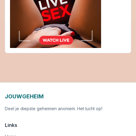
JOUWGEHEIM
Deel je diepste geheimen anoniem. Het lucht op!
Links