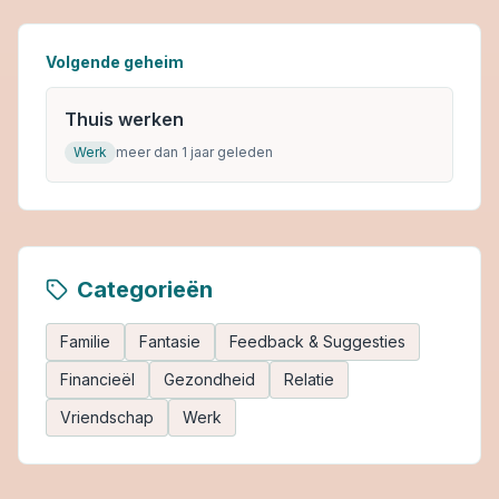
Volgende geheim
Thuis werken
Werk
meer dan 1 jaar geleden
Categorieën
Familie
Fantasie
Feedback & Suggesties
Financieël
Gezondheid
Relatie
Vriendschap
Werk