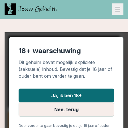
18+ waarschuwing
Dit geheim bevat mogelijk expliciete
(seksuele) inhoud. Bevestig dat je 18 jaar of
ouder bent om verder te gaan.
Ja, ik ben 18+
Nee, terug
Door verder te gaan bevestig je dat je 18 jaar of ouder