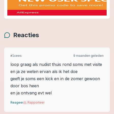
Reacties
cees
9 maanden geleden
#
1
loop graag als nudist thuis rond soms met visite
en ja ze weten ervan als ik het doe
geeft je soms een kick en in de zomer gewoon
door bos heen
en ja ontvang evt wel
Reageer
Rapporteer