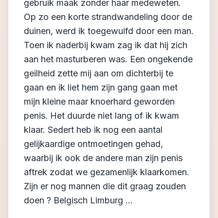
gebruik maak zonder haar medeweten.
Op zo een korte strandwandeling door de
duinen, werd ik toegewuifd door een man.
Toen ik naderbij kwam zag ik dat hij zich
aan het masturberen was. Een ongekende
geilheid zette mij aan om dichterbij te
gaan en ik liet hem zijn gang gaan met
mijn kleine maar knoerhard geworden
penis. Het duurde niet lang of ik kwam
klaar. Sedert heb ik nog een aantal
gelijkaardige ontmoetingen gehad,
waarbij ik ook de andere man zijn penis
aftrek zodat we gezamenlijk klaarkomen.
Zijn er nog mannen die dit graag zouden
doen ? Belgisch Limburg …