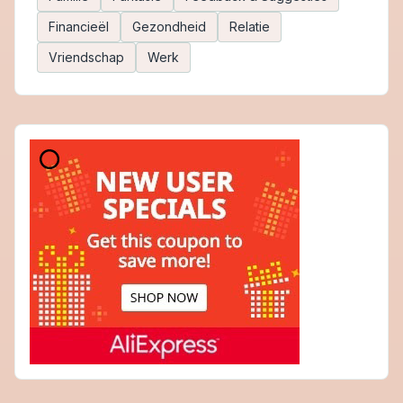
Financieël
Gezondheid
Relatie
Vriendschap
Werk