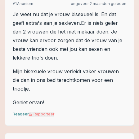
Anoniem
ongeveer 2 maanden geleden
#
1
Je weet nu dat je vrouw bisexueel is. En dat
geeft extra's aan je sexleven.Er is niets geiler
dan 2 vrouwen die het met mekaar doen. Je
vrouw kan ervoor zorgen dat de vrouw van je
beste vrienden ook met jou kan sexen en
lekkere trio's doen.
Mijn bisexuele vrouw verleidt vaker vrouwen
die dan in ons bed terechtkomen voor een
triootje.
Geniet ervan!
Reageer
Rapporteer