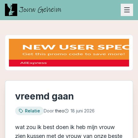
vreemd gaan
Relatie
Door
theo
18 juni 2026
wat zou ik best doen ik heb mijn vrouw
zien kussen met de vrouw van onze beste