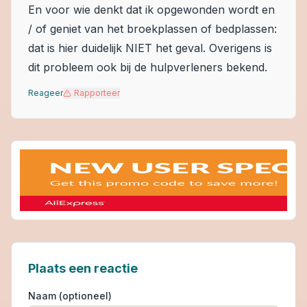
En voor wie denkt dat ik opgewonden wordt en
/ of geniet van het broekplassen of bedplassen:
dat is hier duidelijk NIET het geval. Overigens is
dit probleem ook bij de hulpverleners bekend.
Reageer
Rapporteer
Plaats een reactie
Naam (optioneel)