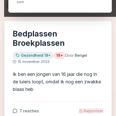
bent.
Bedplassen
Broekplassen
Gezondheid 18+
18+
Door
Bengel
15 november 2023
Ik ben een jongen van 16 jaar die nog in
de luiers loopt, omdat ik nog een zwakke
blaas heb
7
reacties
Rapporteer