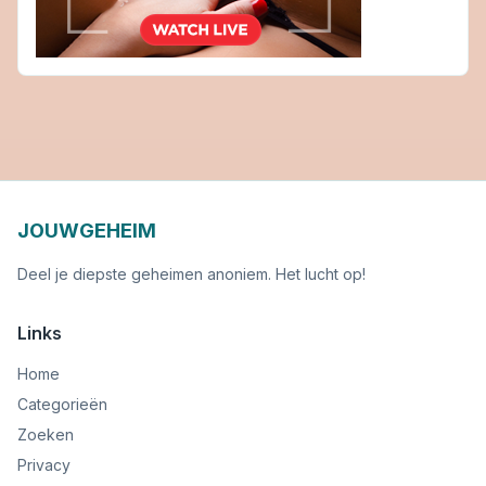
JOUWGEHEIM
Deel je diepste geheimen anoniem. Het lucht op!
Links
Home
Categorieën
Zoeken
Privacy