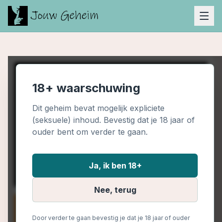
18+ waarschuwing
Dit geheim bevat mogelijk expliciete
(seksuele) inhoud. Bevestig dat je 18 jaar of
ouder bent om verder te gaan.
Ja, ik ben 18+
Nee, terug
Door verder te gaan bevestig je dat je 18 jaar of ouder