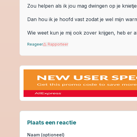
Zou helpen als ik jou mag dwingen op je knietje
Dan hou ik je hoofd vast zodat je wel mijn war
Wie weet kun je mij ook zover krijgen, heb er a
Reageer
Rapporteer
Plaats een reactie
Naam (optioneel)