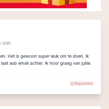
r 2025
jpen. Het is gewoon super leuk om te doen. Ik
laat aub email achter. Ik hoor graag van jullie.
Rapporteer