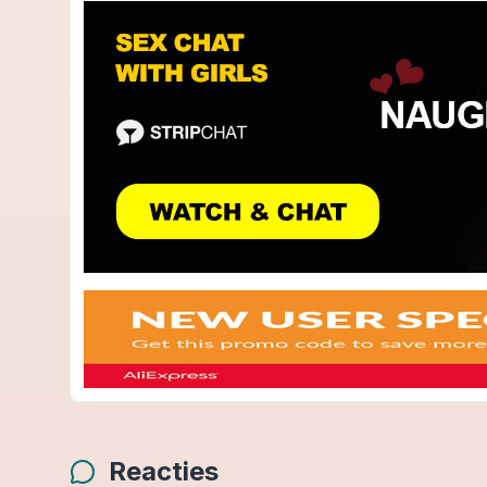
Reacties