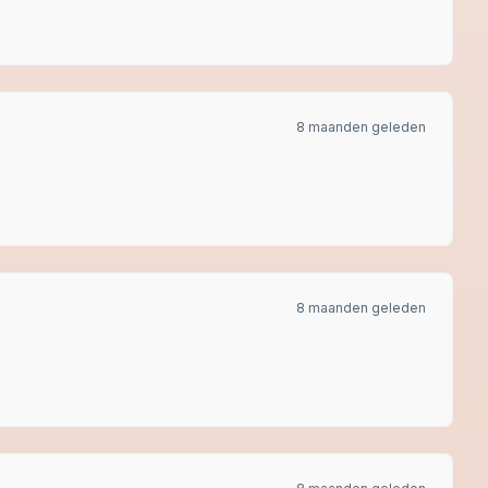
8 maanden geleden
8 maanden geleden