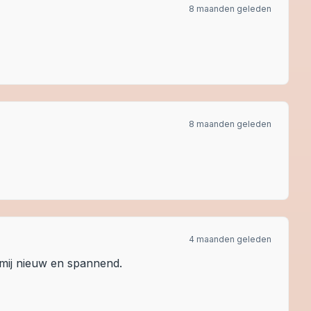
8 maanden geleden
8 maanden geleden
4 maanden geleden
mij nieuw en spannend.