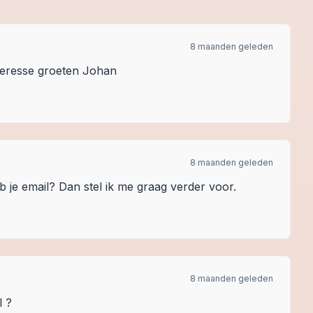
8 maanden geleden
nteresse groeten Johan
8 maanden geleden
 je email? Dan stel ik me graag verder voor.
8 maanden geleden
l ?