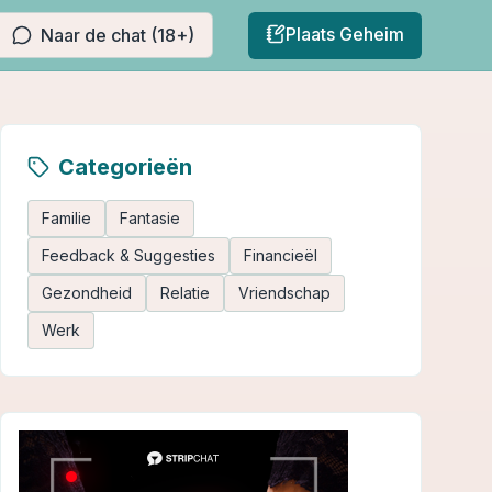
Plaats Geheim
Naar de chat (18+)
Categorieën
Familie
Fantasie
Feedback & Suggesties
Financieël
Gezondheid
Relatie
Vriendschap
Werk