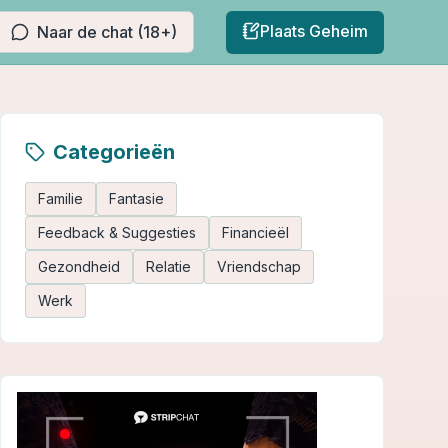
Plaats Geheim
Naar de chat (18+)
Categorieën
Familie
Fantasie
Feedback & Suggesties
Financieël
Gezondheid
Relatie
Vriendschap
Werk