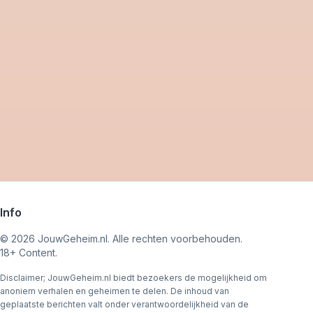
Info
©
2026
JouwGeheim.nl. Alle rechten voorbehouden.
18+ Content.
Disclaimer; JouwGeheim.nl biedt bezoekers de mogelijkheid om
anoniem verhalen en geheimen te delen. De inhoud van
geplaatste berichten valt onder verantwoordelijkheid van de