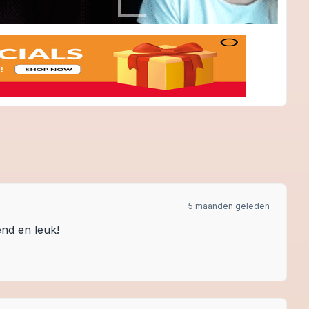
5 maanden geleden
nd en leuk!