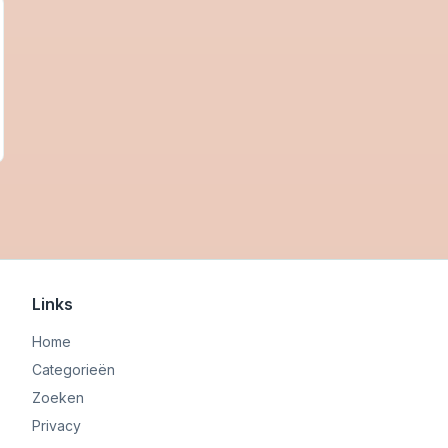
Links
Home
Categorieën
Zoeken
Privacy