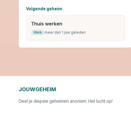
Volgende geheim
Thuis werken
Werk
meer dan 1 jaar geleden
JOUWGEHEIM
Deel je diepste geheimen anoniem. Het lucht op!