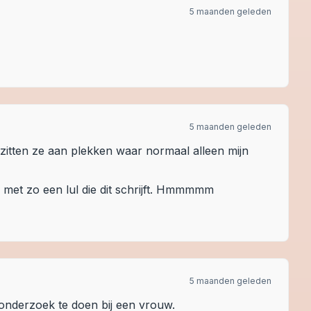
5 maanden geleden
5 maanden geleden
zitten ze aan plekken waar normaal alleen mijn
met zo een lul die dit schrijft. Hmmmmm
5 maanden geleden
onderzoek te doen bij een vrouw.