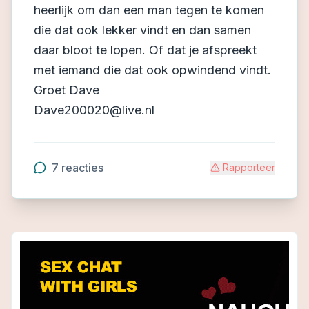
heerlijk om dan een man tegen te komen
die dat ook lekker vindt en dan samen
daar bloot te lopen. Of dat je afspreekt
met iemand die dat ook opwindend vindt.
Groet Dave
Dave200020@live.nl
7
reacties
Rapporteer