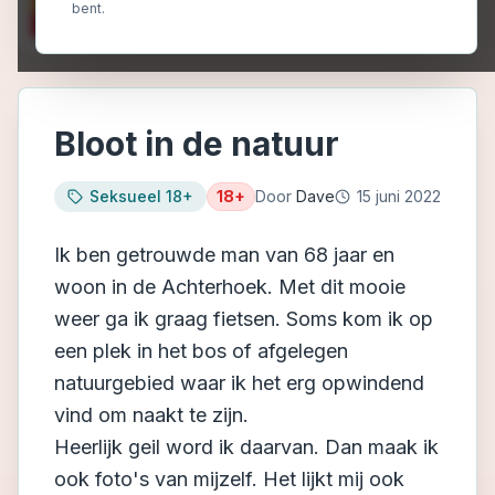
bent.
Bloot in de natuur
Seksueel 18+
18+
Door
Dave
15 juni 2022
Ik ben getrouwde man van 68 jaar en
woon in de Achterhoek. Met dit mooie
weer ga ik graag fietsen. Soms kom ik op
een plek in het bos of afgelegen
natuurgebied waar ik het erg opwindend
vind om naakt te zijn.
Heerlijk geil word ik daarvan. Dan maak ik
ook foto's van mijzelf. Het lijkt mij ook