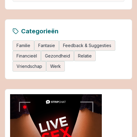
Categorieën
Familie
Fantasie
Feedback & Suggesties
Financieël
Gezondheid
Relatie
Vriendschap
Werk