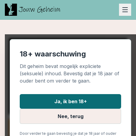
18+ waarschuwing
Dit geheim bevat mogelijk expliciete
(seksuele) inhoud. Bevestig dat je 18 jaar of
ouder bent om verder te gaan.
Ja, ik ben 18+
Nee, terug
Door verder te gaan bevestig je dat je 18 jaar of ouder