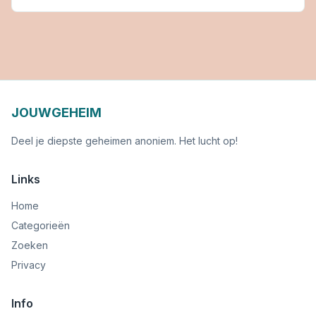
JOUWGEHEIM
Deel je diepste geheimen anoniem. Het lucht op!
Links
Home
Categorieën
Zoeken
Privacy
Info