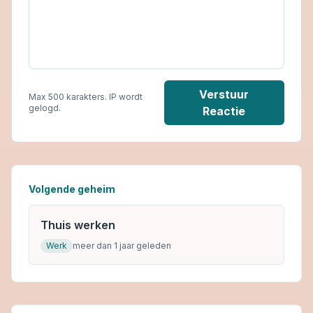
Verstuur
Max 500 karakters. IP wordt
gelogd.
Reactie
Volgende geheim
Thuis werken
Werk
meer dan 1 jaar geleden