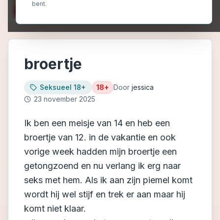
bent.
broertje
Seksueel 18+
18+
Door
jessica
23 november 2025
Ik ben een meisje van 14 en heb een
broertje van 12. in de vakantie en ook
vorige week hadden mijn broertje een
getongzoend en nu verlang ik erg naar
seks met hem. Als ik aan zijn piemel komt
wordt hij wel stijf en trek er aan maar hij
komt niet klaar.