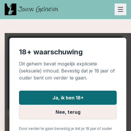
18+ waarschuwing
Dit geheim bevat mogelijk expliciete
(seksuele) inhoud. Bevestig dat je 18 jaar of
ouder bent om verder te gaan.
Ja, ik ben 18+
Nee, terug
Door verder te gaan bevestig je dat je 18 jaar of ouder