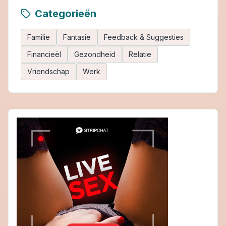
Categorieën
Familie
Fantasie
Feedback & Suggesties
Financieël
Gezondheid
Relatie
Vriendschap
Werk