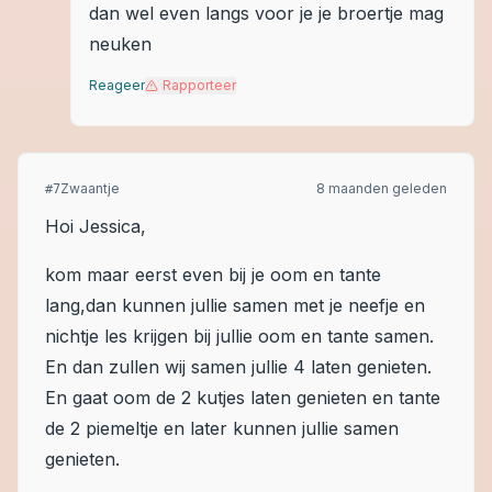
dan wel even langs voor je je broertje mag
neuken
Reageer
Rapporteer
Zwaantje
8 maanden geleden
#
7
Hoi Jessica,
kom maar eerst even bij je oom en tante
lang,dan kunnen jullie samen met je neefje en
nichtje les krijgen bij jullie oom en tante samen.
En dan zullen wij samen jullie 4 laten genieten.
En gaat oom de 2 kutjes laten genieten en tante
de 2 piemeltje en later kunnen jullie samen
genieten.