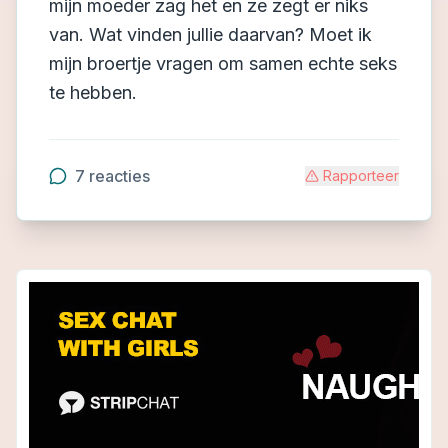
mijn moeder zag het en ze zegt er niks
van. Wat vinden jullie daarvan? Moet ik
mijn broertje vragen om samen echte seks
te hebben.
7
reacties
Rapporteer