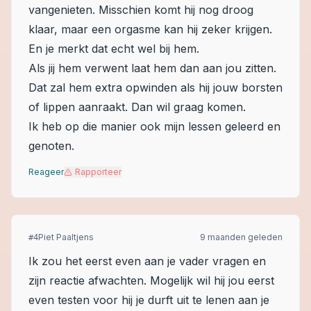
vangenieten. Misschien komt hij nog droog
klaar, maar een orgasme kan hij zeker krijgen.
En je merkt dat echt wel bij hem.
Als jij hem verwent laat hem dan aan jou zitten.
Dat zal hem extra opwinden als hij jouw borsten
of lippen aanraakt. Dan wil graag komen.
Ik heb op die manier ook mijn lessen geleerd en
genoten.
Reageer
Rapporteer
Piet Paaltjens
9 maanden geleden
#
4
Ik zou het eerst even aan je vader vragen en
zijn reactie afwachten. Mogelijk wil hij jou eerst
even testen voor hij je durft uit te lenen aan je