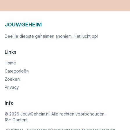
JOUWGEHEIM
Deel je diepste geheimen anoniem. Het lucht op!
Links
Home
Categorieën
Zoeken
Privacy
Info
©
2026
JouwGeheim.nl. Alle rechten voorbehouden.
18+ Content.