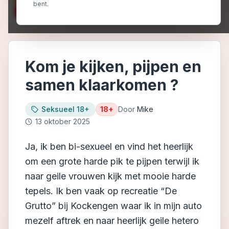
bent.
Kom je kijken, pijpen en
samen klaarkomen ?
Seksueel 18+
18+
Door
Mike
13 oktober 2025
Ja, ik ben bi-sexueel en vind het heerlijk
om een grote harde pik te pijpen terwijl ik
naar geile vrouwen kijk met mooie harde
tepels. Ik ben vaak op recreatie “De
Grutto” bij Kockengen waar ik in mijn auto
mezelf aftrek en naar heerlijk geile hetero