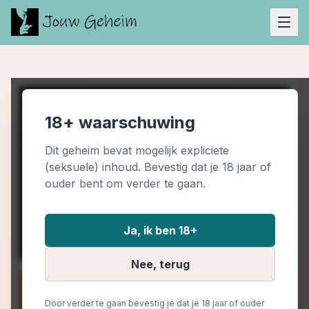
18+ waarschuwing
Dit geheim bevat mogelijk expliciete
(seksuele) inhoud. Bevestig dat je 18 jaar of
ouder bent om verder te gaan.
Ja, ik ben 18+
Nee, terug
Door verder te gaan bevestig je dat je 18 jaar of ouder