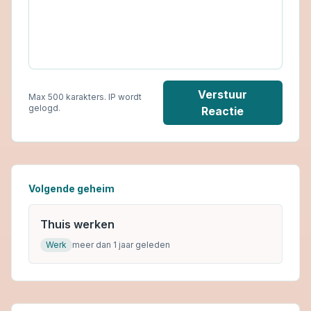
Verstuur
Max 500 karakters. IP wordt
gelogd.
Reactie
Volgende geheim
Thuis werken
Werk
meer dan 1 jaar geleden