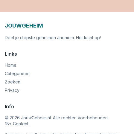
JOUWGEHEIM
Deel je diepste geheimen anoniem. Het lucht op!
Links
Home
Categorieën
Zoeken
Privacy
Info
©
2026
JouwGeheim.nl. Alle rechten voorbehouden.
18+ Content.