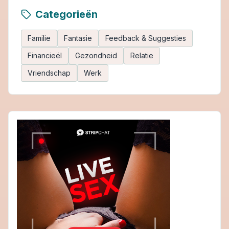
Categorieën
Familie
Fantasie
Feedback & Suggesties
Financieël
Gezondheid
Relatie
Vriendschap
Werk