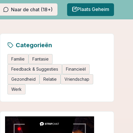
Plaats Geheim
Naar de chat (18+)
Categorieën
Familie
Fantasie
Feedback & Suggesties
Financieël
Gezondheid
Relatie
Vriendschap
Werk