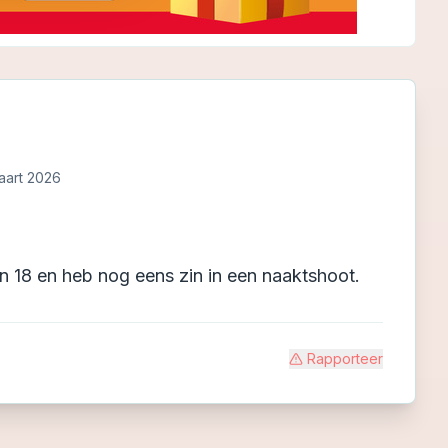
aart 2026
en 18 en heb nog eens zin in een naaktshoot.
Rapporteer