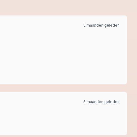
5 maanden geleden
5 maanden geleden