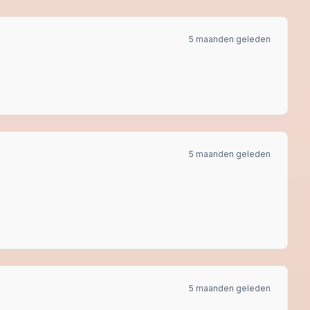
5 maanden geleden
5 maanden geleden
5 maanden geleden