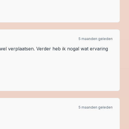
5 maanden geleden
wel verplaatsen. Verder heb ik nogal wat ervaring
5 maanden geleden