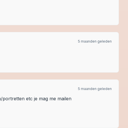
5 maanden geleden
5 maanden geleden
/portretten etc je mag me mailen