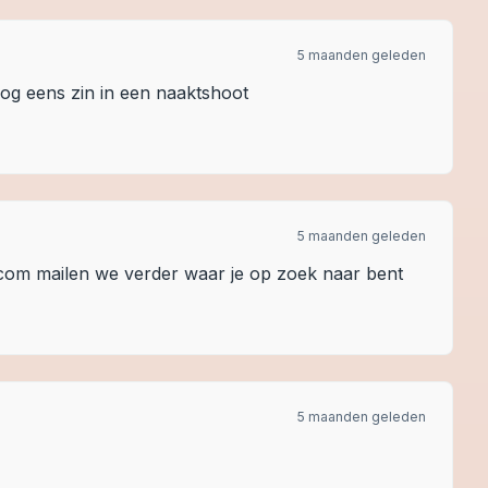
5 maanden geleden
nog eens zin in een naaktshoot
5 maanden geleden
om mailen we verder waar je op zoek naar bent
5 maanden geleden