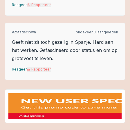
Reageer
Rapporteer
Stadsclown
ongeveer 3 jaar geleden
#
2
Geeft niet zit toch gezellig in Spanje. Hard aan
het werken. Gefascineerd door status en om op
grotevoet te leven.
Reageer
Rapporteer