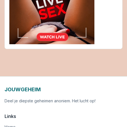
JOUWGEHEIM
Deel je diepste geheimen anoniem. Het lucht op!
Links
Home