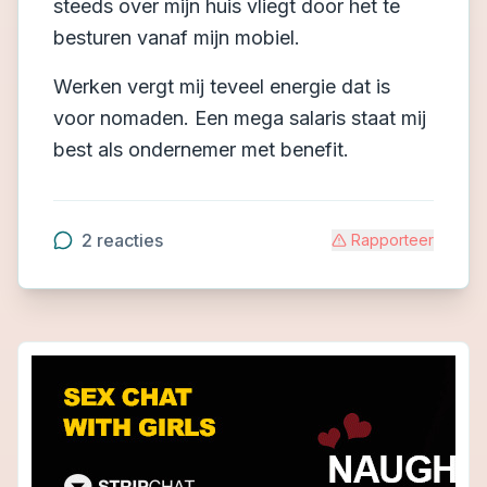
steeds over mijn huis vliegt door het te
besturen vanaf mijn mobiel.
Werken vergt mij teveel energie dat is
voor nomaden. Een mega salaris staat mij
best als ondernemer met benefit.
2
reacties
Rapporteer