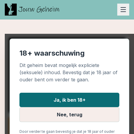
18+ waarschuwing
Dit geheim bevat mogelijk expliciete
(seksuele) inhoud. Bevestig dat je 18 jaar of
ouder bent om verder te gaan.
Ja, ik ben 18+
Nee, terug
Door verder te gaan bevestig je dat je 18 jaar of ouder