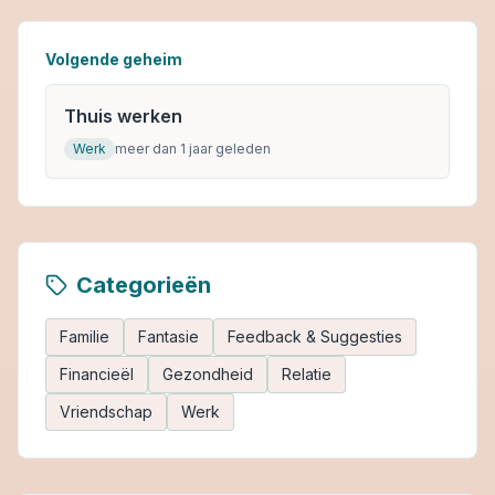
Volgende geheim
Thuis werken
Werk
meer dan 1 jaar geleden
Categorieën
Familie
Fantasie
Feedback & Suggesties
Financieël
Gezondheid
Relatie
Vriendschap
Werk