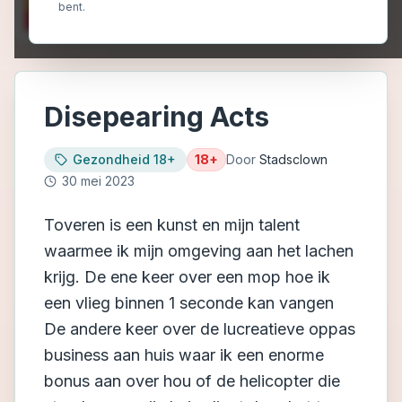
bent.
Disepearing Acts
Gezondheid 18+
18+
Door
Stadsclown
30 mei 2023
Toveren is een kunst en mijn talent
waarmee ik mijn omgeving aan het lachen
krijg. De ene keer over een mop hoe ik
een vlieg binnen 1 seconde kan vangen
De andere keer over de lucreatieve oppas
business aan huis waar ik een enorme
bonus aan over hou of de helicopter die