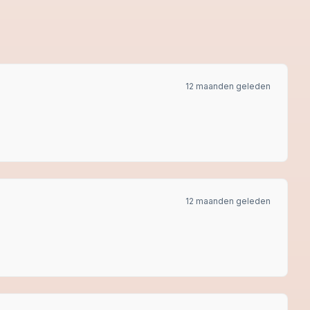
12 maanden geleden
12 maanden geleden