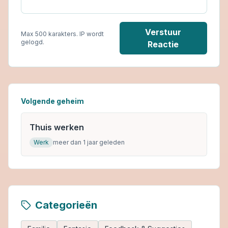
Verstuur
Max 500 karakters. IP wordt
gelogd.
Reactie
Volgende geheim
Thuis werken
Werk
meer dan 1 jaar geleden
Categorieën