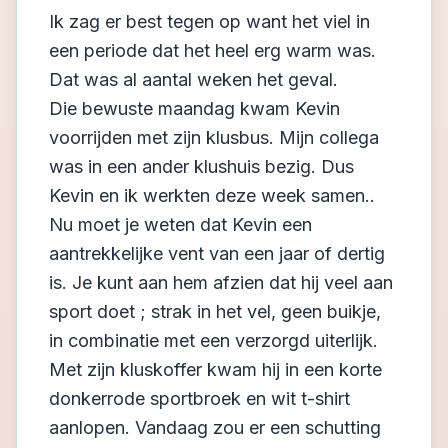
Ik zag er best tegen op want het viel in
een periode dat het heel erg warm was.
Dat was al aantal weken het geval.
Die bewuste maandag kwam Kevin
voorrijden met zijn klusbus. Mijn collega
was in een ander klushuis bezig. Dus
Kevin en ik werkten deze week samen..
Nu moet je weten dat Kevin een
aantrekkelijke vent van een jaar of dertig
is. Je kunt aan hem afzien dat hij veel aan
sport doet ; strak in het vel, geen buikje,
in combinatie met een verzorgd uiterlijk.
Met zijn kluskoffer kwam hij in een korte
donkerrode sportbroek en wit t-shirt
aanlopen. Vandaag zou er een schutting