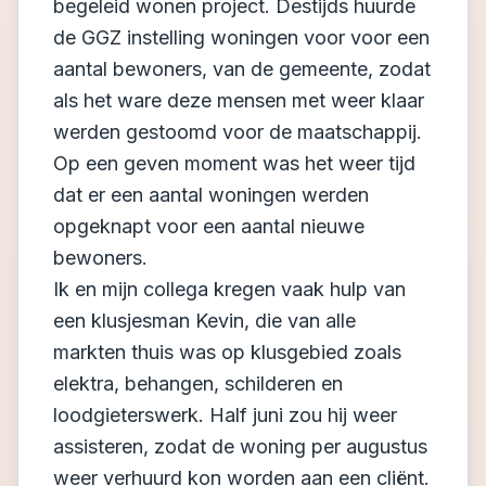
begeleid wonen project. Destijds huurde
de GGZ instelling woningen voor voor een
aantal bewoners, van de gemeente, zodat
als het ware deze mensen met weer klaar
werden gestoomd voor de maatschappij.
Op een geven moment was het weer tijd
dat er een aantal woningen werden
opgeknapt voor een aantal nieuwe
bewoners.
Ik en mijn collega kregen vaak hulp van
een klusjesman Kevin, die van alle
markten thuis was op klusgebied zoals
elektra, behangen, schilderen en
loodgieterswerk. Half juni zou hij weer
assisteren, zodat de woning per augustus
weer verhuurd kon worden aan een cliënt.