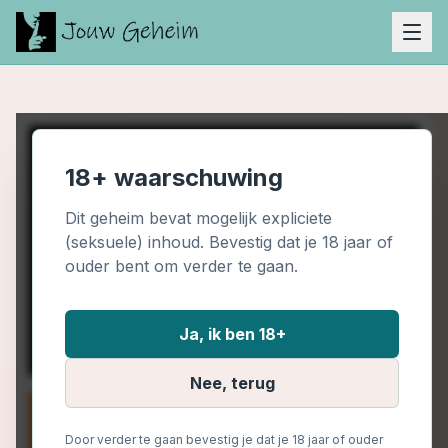
18+ waarschuwing
Dit geheim bevat mogelijk expliciete
(seksuele) inhoud. Bevestig dat je 18 jaar of
ouder bent om verder te gaan.
Ja, ik ben 18+
Nee, terug
Door verder te gaan bevestig je dat je 18 jaar of ouder