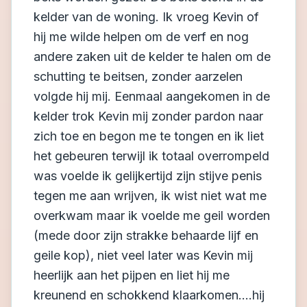
kelder van de woning. Ik vroeg Kevin of
hij me wilde helpen om de verf en nog
andere zaken uit de kelder te halen om de
schutting te beitsen, zonder aarzelen
volgde hij mij. Eenmaal aangekomen in de
kelder trok Kevin mij zonder pardon naar
zich toe en begon me te tongen en ik liet
het gebeuren terwijl ik totaal overrompeld
was voelde ik gelijkertijd zijn stijve penis
tegen me aan wrijven, ik wist niet wat me
overkwam maar ik voelde me geil worden
(mede door zijn strakke behaarde lijf en
geile kop), niet veel later was Kevin mij
heerlijk aan het pijpen en liet hij me
kreunend en schokkend klaarkomen....hij