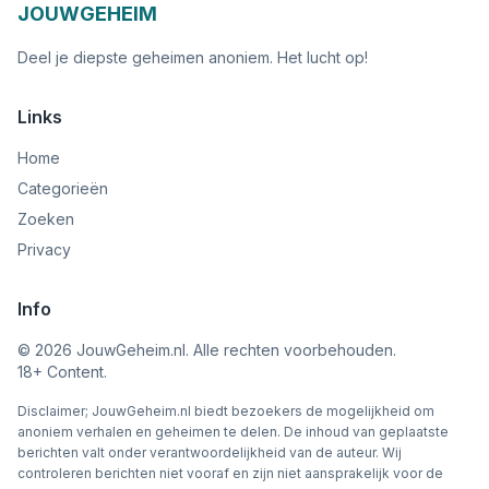
JOUWGEHEIM
Deel je diepste geheimen anoniem. Het lucht op!
Links
Home
Categorieën
Zoeken
Privacy
Info
©
2026
JouwGeheim.nl. Alle rechten voorbehouden.
18+ Content.
Disclaimer; JouwGeheim.nl biedt bezoekers de mogelijkheid om
anoniem verhalen en geheimen te delen. De inhoud van geplaatste
berichten valt onder verantwoordelijkheid van de auteur. Wij
controleren berichten niet vooraf en zijn niet aansprakelijk voor de