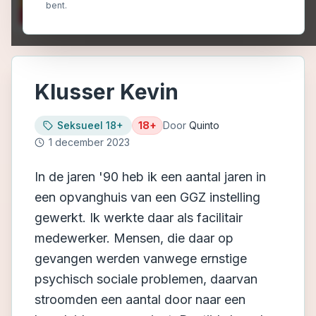
bent.
Klusser Kevin
Seksueel 18+
18+
Door
Quinto
1 december 2023
In de jaren '90 heb ik een aantal jaren in
een opvanghuis van een GGZ instelling
gewerkt. Ik werkte daar als facilitair
medewerker. Mensen, die daar op
gevangen werden vanwege ernstige
psychisch sociale problemen, daarvan
stroomden een aantal door naar een