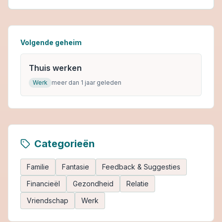
Volgende geheim
Thuis werken
Werk
meer dan 1 jaar geleden
Categorieën
Familie
Fantasie
Feedback & Suggesties
Financieël
Gezondheid
Relatie
Vriendschap
Werk