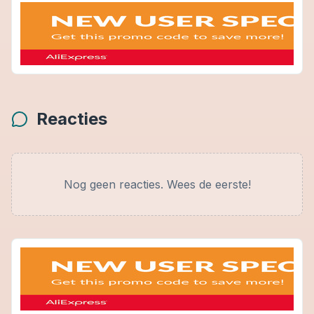
Reacties
Nog geen reacties. Wees de eerste!