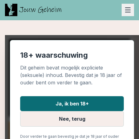
18+ waarschuwing
Dit geheim bevat mogelijk expliciete
(seksuele) inhoud. Bevestig dat je 18 jaar of
ouder bent om verder te gaan.
Ja, ik ben 18+
Nee, terug
Door verder te gaan bevestig je dat je 18 jaar of ouder