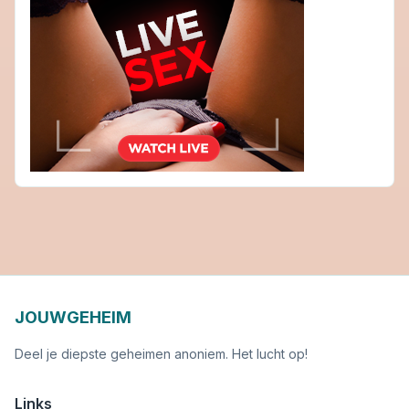
JOUWGEHEIM
Deel je diepste geheimen anoniem. Het lucht op!
Links