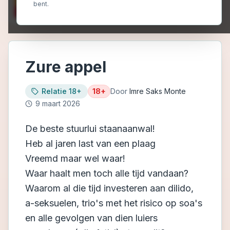
bent.
Zure appel
Relatie 18+
18+
Door
Imre Saks Monte
9 maart 2026
De beste stuurlui staanaanwal!
Heb al jaren last van een plaag
Vreemd maar wel waar!
Waar haalt men toch alle tijd vandaan?
Waarom al die tijd investeren aan dilido,
a-seksuelen, trio's met het risico op soa's
en alle gevolgen van dien luiers