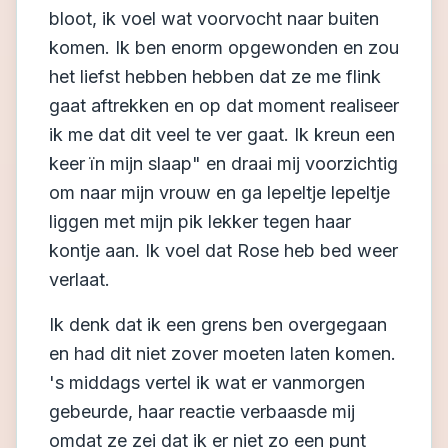
bloot, ik voel wat voorvocht naar buiten
komen. Ik ben enorm opgewonden en zou
het liefst hebben hebben dat ze me flink
gaat aftrekken en op dat moment realiseer
ik me dat dit veel te ver gaat. Ik kreun een
keer ïn mijn slaap" en draai mij voorzichtig
om naar mijn vrouw en ga lepeltje lepeltje
liggen met mijn pik lekker tegen haar
kontje aan. Ik voel dat Rose heb bed weer
verlaat.
Ik denk dat ik een grens ben overgegaan
en had dit niet zover moeten laten komen.
's middags vertel ik wat er vanmorgen
gebeurde, haar reactie verbaasde mij
omdat ze zei dat ik er niet zo een punt