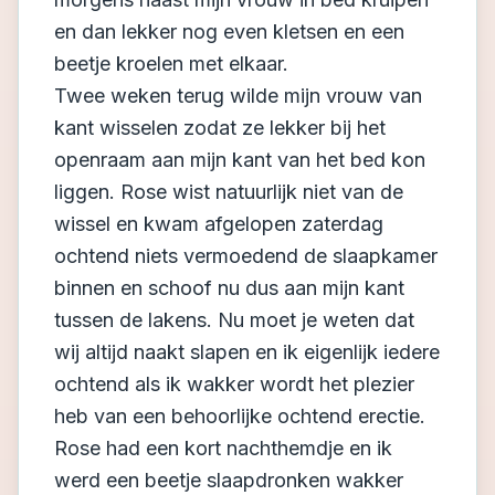
en dan lekker nog even kletsen en een
beetje kroelen met elkaar.
Twee weken terug wilde mijn vrouw van
kant wisselen zodat ze lekker bij het
openraam aan mijn kant van het bed kon
liggen. Rose wist natuurlijk niet van de
wissel en kwam afgelopen zaterdag
ochtend niets vermoedend de slaapkamer
binnen en schoof nu dus aan mijn kant
tussen de lakens. Nu moet je weten dat
wij altijd naakt slapen en ik eigenlijk iedere
ochtend als ik wakker wordt het plezier
heb van een behoorlijke ochtend erectie.
Rose had een kort nachthemdje en ik
werd een beetje slaapdronken wakker