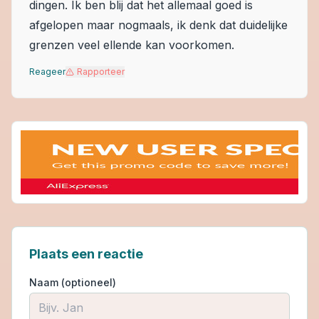
dingen. Ik ben blij dat het allemaal goed is
afgelopen maar nogmaals, ik denk dat duidelijke
grenzen veel ellende kan voorkomen.
Reageer
Rapporteer
Plaats een reactie
Naam (optioneel)