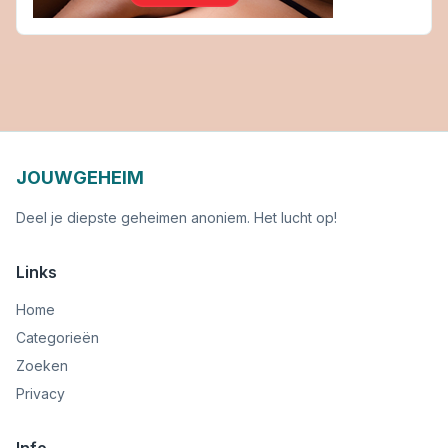
JOUWGEHEIM
Deel je diepste geheimen anoniem. Het lucht op!
Links
Home
Categorieën
Zoeken
Privacy