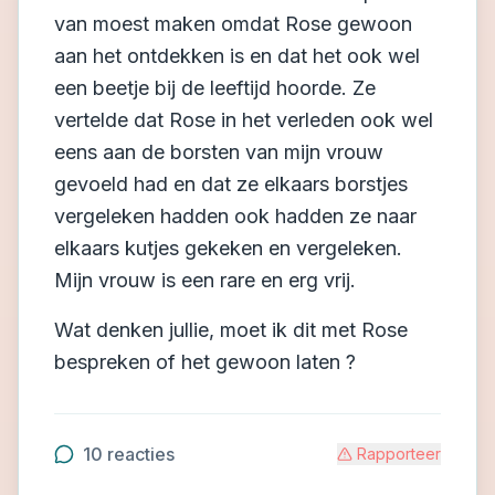
van moest maken omdat Rose gewoon
aan het ontdekken is en dat het ook wel
een beetje bij de leeftijd hoorde. Ze
vertelde dat Rose in het verleden ook wel
eens aan de borsten van mijn vrouw
gevoeld had en dat ze elkaars borstjes
vergeleken hadden ook hadden ze naar
elkaars kutjes gekeken en vergeleken.
Mijn vrouw is een rare en erg vrij.
Wat denken jullie, moet ik dit met Rose
bespreken of het gewoon laten ?
10
reacties
Rapporteer