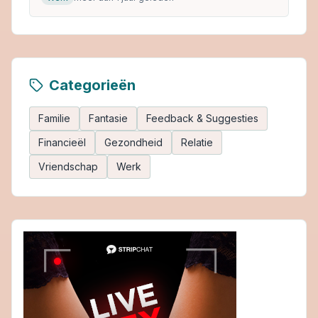
Categorieën
Familie
Fantasie
Feedback & Suggesties
Financieël
Gezondheid
Relatie
Vriendschap
Werk