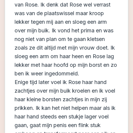
van Rose. Ik denk dat Rose wel verrast
was van de plaatswissel maar kroop
lekker tegen mij aan en sloeg een arm
over mijn buik. Ik vond het prima en was
nog niet van plan om te gaan kletsen
zoals ze dit altijd met mijn vrouw doet. Ik
sloeg een arm om haar heen en Rose lag
lekker met haar hoofd op mijn borst en zo
ben ik weer ingedommeld.
Enige tijd later voel ik Rose haar hand
zachtjes over mijn buik kroelen en ik voel
haar kleine borsten zachtjes in mijn zij
prikken. Ik kan het niet helpen maar als ik
haar hand steeds een stukje lager voel
gaan, gaat mijn penis een flink stuk