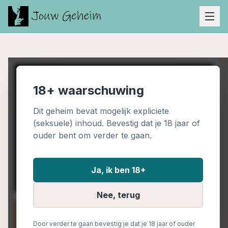
18+ waarschuwing
Dit geheim bevat mogelijk expliciete
(seksuele) inhoud. Bevestig dat je 18 jaar of
ouder bent om verder te gaan.
Ja, ik ben 18+
Nee, terug
Door verder te gaan bevestig je dat je 18 jaar of ouder