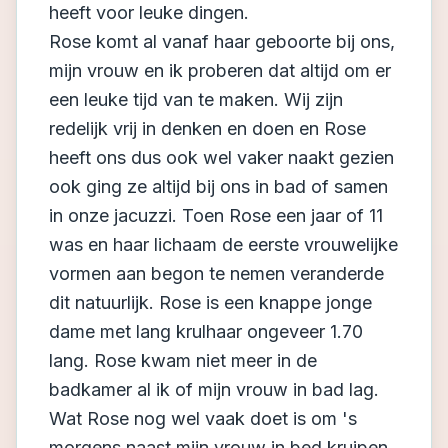
heeft voor leuke dingen.
Rose komt al vanaf haar geboorte bij ons,
mijn vrouw en ik proberen dat altijd om er
een leuke tijd van te maken. Wij zijn
redelijk vrij in denken en doen en Rose
heeft ons dus ook wel vaker naakt gezien
ook ging ze altijd bij ons in bad of samen
in onze jacuzzi. Toen Rose een jaar of 11
was en haar lichaam de eerste vrouwelijke
vormen aan begon te nemen veranderde
dit natuurlijk. Rose is een knappe jonge
dame met lang krulhaar ongeveer 1.70
lang. Rose kwam niet meer in de
badkamer al ik of mijn vrouw in bad lag.
Wat Rose nog wel vaak doet is om 's
morgens naast mijn vrouw in bed kruipen