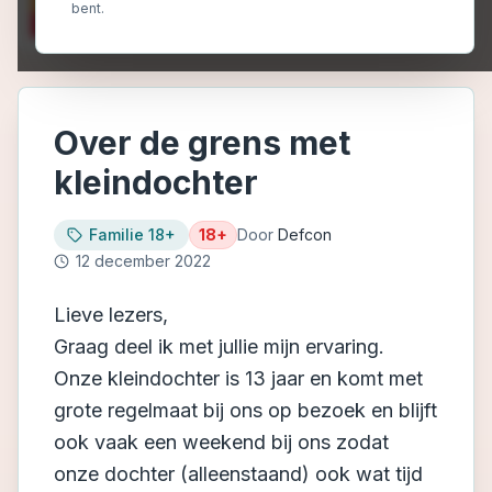
bent.
Over de grens met
kleindochter
Familie 18+
18+
Door
Defcon
12 december 2022
Lieve lezers,
Graag deel ik met jullie mijn ervaring.
Onze kleindochter is 13 jaar en komt met
grote regelmaat bij ons op bezoek en blijft
ook vaak een weekend bij ons zodat
onze dochter (alleenstaand) ook wat tijd