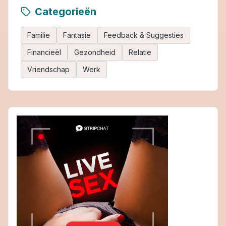
Categorieën
Familie
Fantasie
Feedback & Suggesties
Financieël
Gezondheid
Relatie
Vriendschap
Werk