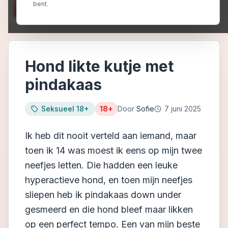
bent.
Hond likte kutje met
pindakaas
Seksueel 18+
18+
Door
Sofie
7 juni 2025
Ik heb dit nooit verteld aan iemand, maar
toen ik 14 was moest ik eens op mijn twee
neefjes letten. Die hadden een leuke
hyperactieve hond, en toen mijn neefjes
sliepen heb ik pindakaas down under
gesmeerd en die hond bleef maar likken
op een perfect tempo. Een van mijn beste