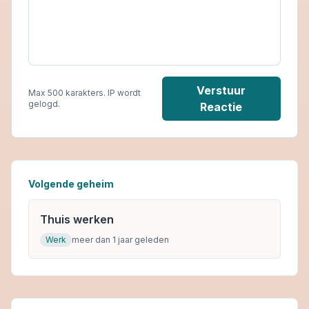
Verstuur
Max 500 karakters. IP wordt
gelogd.
Reactie
Volgende geheim
Thuis werken
Werk
meer dan 1 jaar geleden