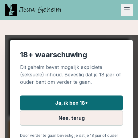
18+ waarschuwing
Dit geheim bevat mogelijk expliciete
(seksuele) inhoud. Bevestig dat je 18 jaar of
ouder bent om verder te gaan.
Ja, ik ben 18+
Nee, terug
Door verder te gaan bevestig je dat je 18 jaar of ouder