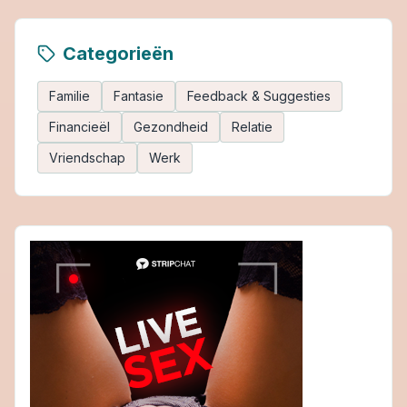
Categorieën
Familie
Fantasie
Feedback & Suggesties
Financieël
Gezondheid
Relatie
Vriendschap
Werk