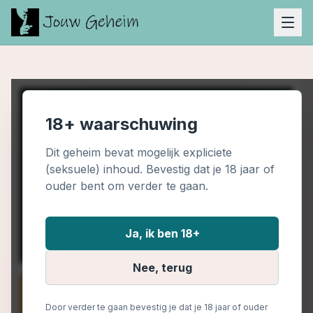
18+ waarschuwing
Dit geheim bevat mogelijk expliciete
(seksuele) inhoud. Bevestig dat je 18 jaar of
ouder bent om verder te gaan.
Ja, ik ben 18+
Nee, terug
Door verder te gaan bevestig je dat je 18 jaar of ouder