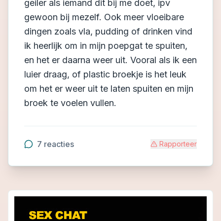
geiler als iemand dit bij me doet, ipv
gewoon bij mezelf. Ook meer vloeibare
dingen zoals vla, pudding of drinken vind
ik heerlijk om in mijn poepgat te spuiten,
en het er daarna weer uit. Vooral als ik een
luier draag, of plastic broekje is het leuk
om het er weer uit te laten spuiten en mijn
broek te voelen vullen.
7
reacties
Rapporteer