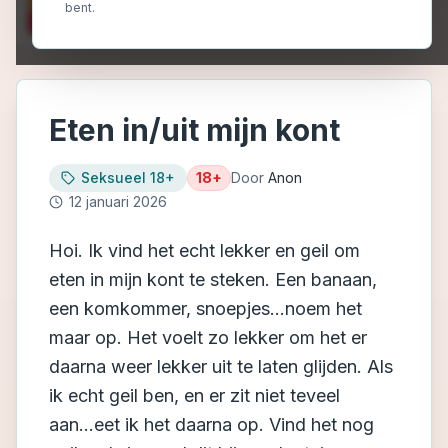
bent.
Eten in/uit mijn kont
Seksueel 18+
18+
Door
Anon
12 januari 2026
Hoi. Ik vind het echt lekker en geil om
eten in mijn kont te steken. Een banaan,
een komkommer, snoepjes...noem het
maar op. Het voelt zo lekker om het er
daarna weer lekker uit te laten glijden. Als
ik echt geil ben, en er zit niet teveel
aan...eet ik het daarna op. Vind het nog