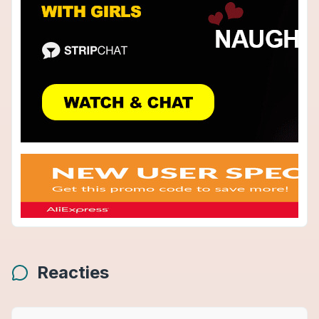
Reacties