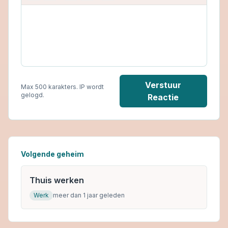
Verstuur
Max 500 karakters. IP wordt
gelogd.
Reactie
Volgende geheim
Thuis werken
Werk
meer dan 1 jaar geleden