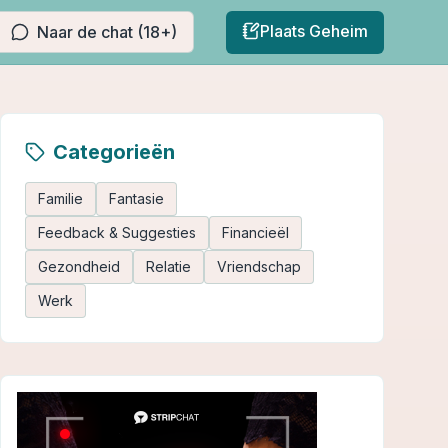
Plaats Geheim
Naar de chat (18+)
Categorieën
Familie
Fantasie
Feedback & Suggesties
Financieël
Gezondheid
Relatie
Vriendschap
Werk