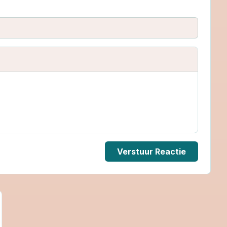
Verstuur Reactie