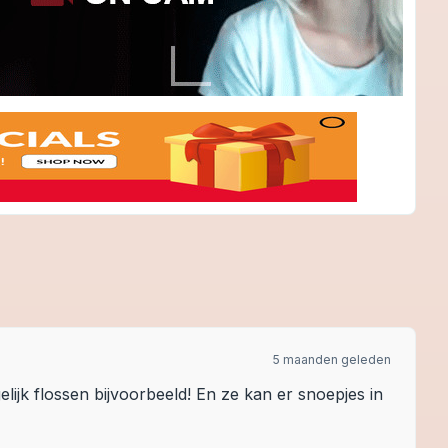
5 maanden geleden
gelijk flossen bijvoorbeeld! En ze kan er snoepjes in