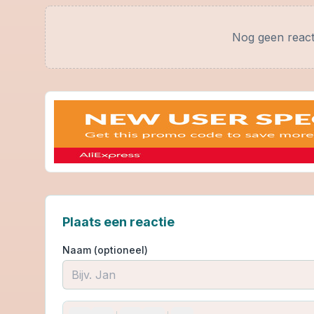
Nog geen react
Plaats een reactie
Naam (optioneel)