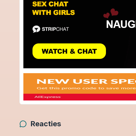
Reacties