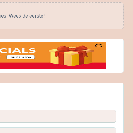
ies. Wees de eerste!