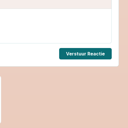
Verstuur Reactie