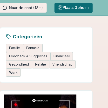
Plaats Geheim
Naar de chat (18+)
Categorieën
Familie
Fantasie
Feedback & Suggesties
Financieël
Gezondheid
Relatie
Vriendschap
Werk