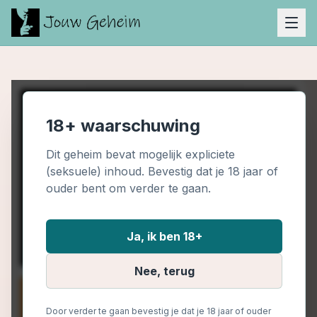
18+ waarschuwing
Dit geheim bevat mogelijk expliciete
(seksuele) inhoud. Bevestig dat je 18 jaar of
ouder bent om verder te gaan.
Ja, ik ben 18+
Nee, terug
Door verder te gaan bevestig je dat je 18 jaar of ouder