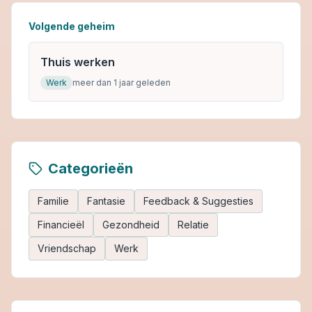
Volgende geheim
Thuis werken
Werk
meer dan 1 jaar geleden
Categorieën
Familie
Fantasie
Feedback & Suggesties
Financieël
Gezondheid
Relatie
Vriendschap
Werk