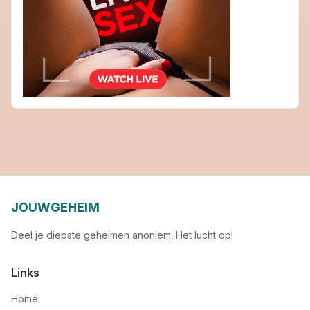
JOUWGEHEIM
Deel je diepste geheimen anoniem. Het lucht op!
Links
Home