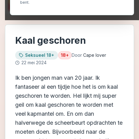
bent.
Kaal geschoren
Seksueel 18+
18+
Door
Cape lover
22 mei 2024
Ik ben jongen man van 20 jaar. Ik
fantaseer al een tijdje hoe het is om kaal
geschoren te worden. Hel lijkt mij super
geil om kaal geschoren te worden met
veel kapmantel om. En om dan
halverwege de scheerbeurt opdrachten te
moeten doen. Bijvoorbeeld naar de