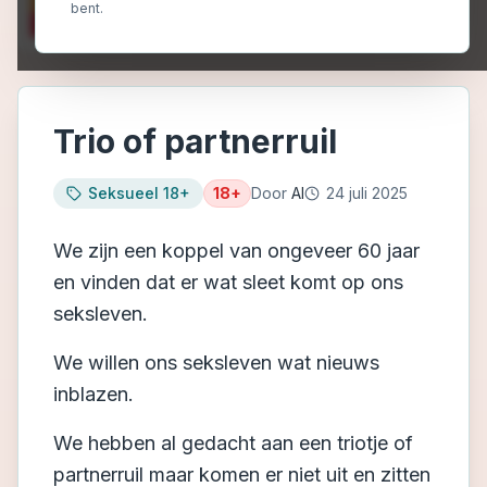
bent.
Trio of partnerruil
Seksueel 18+
18+
Door
AI
24 juli 2025
We zijn een koppel van ongeveer 60 jaar
en vinden dat er wat sleet komt op ons
seksleven.
We willen ons seksleven wat nieuws
inblazen.
We hebben al gedacht aan een triotje of
partnerruil maar komen er niet uit en zitten