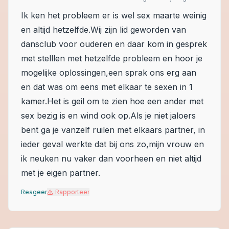
Ik ken het probleem er is wel sex maarte weinig
en altijd hetzelfde.Wij zijn lid geworden van
dansclub voor ouderen en daar kom in gesprek
met stelllen met hetzelfde probleem en hoor je
mogelijke oplossingen,een sprak ons erg aan
en dat was om eens met elkaar te sexen in 1
kamer.Het is geil om te zien hoe een ander met
sex bezig is en wind ook op.Als je niet jaloers
bent ga je vanzelf ruilen met elkaars partner, in
ieder geval werkte dat bij ons zo,mijn vrouw en
ik neuken nu vaker dan voorheen en niet altijd
met je eigen partner.
Reageer
Rapporteer