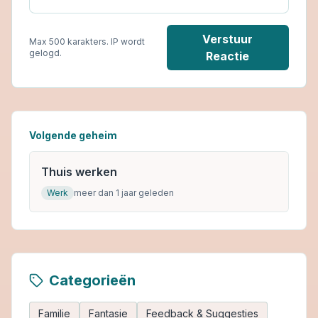
Verstuur
Max 500 karakters. IP wordt
gelogd.
Reactie
Volgende geheim
Thuis werken
Werk
meer dan 1 jaar geleden
Categorieën
Familie
Fantasie
Feedback & Suggesties