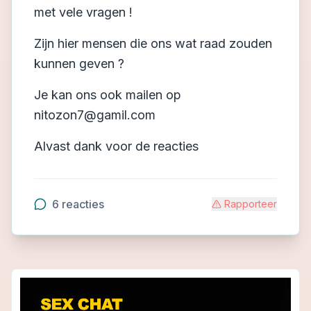
met vele vragen !
Zijn hier mensen die ons wat raad zouden
kunnen geven ?
Je kan ons ook mailen op
nitozon7@gamil.com
Alvast dank voor de reacties
6
reacties
Rapporteer