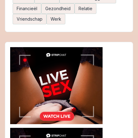
Financieël
Gezondheid
Relatie
Vriendschap
Werk