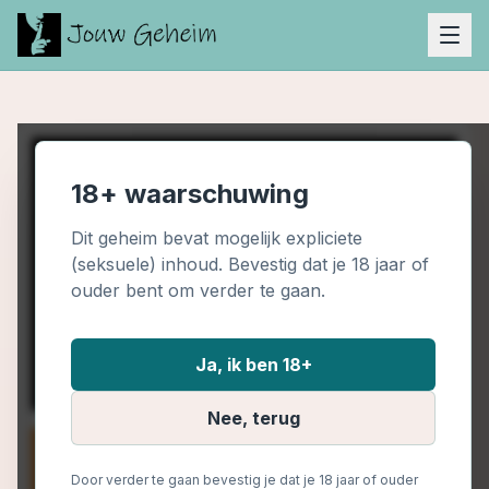
18+ waarschuwing
Dit geheim bevat mogelijk expliciete
(seksuele) inhoud. Bevestig dat je 18 jaar of
ouder bent om verder te gaan.
Ja, ik ben 18+
Nee, terug
Door verder te gaan bevestig je dat je 18 jaar of ouder