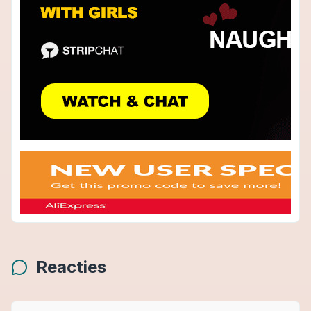
Reacties