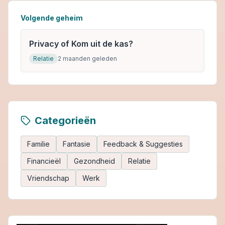
Volgende geheim
Privacy of Kom uit de kas?
Relatie
2 maanden geleden
Categorieën
Familie
Fantasie
Feedback & Suggesties
Financieël
Gezondheid
Relatie
Vriendschap
Werk