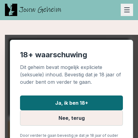
18+ waarschuwing
Dit geheim bevat mogelijk expliciete
(seksuele) inhoud. Bevestig dat je 18 jaar of
ouder bent om verder te gaan.
Ja, ik ben 18+
Nee, terug
Door verder te gaan bevestig je dat je 18 jaar of ouder