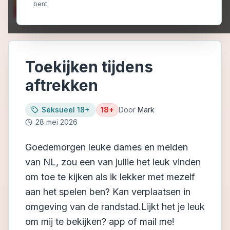
bent.
Toekijken tijdens
aftrekken
Seksueel 18+
18+
Door
Mark
28 mei 2026
Goedemorgen leuke dames en meiden
van NL, zou een van jullie het leuk vinden
om toe te kijken als ik lekker met mezelf
aan het spelen ben? Kan verplaatsen in
omgeving van de randstad.Lijkt het je leuk
om mij te bekijken? app of mail me!