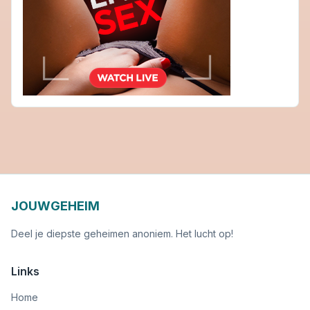
JOUWGEHEIM
Deel je diepste geheimen anoniem. Het lucht op!
Links
Home