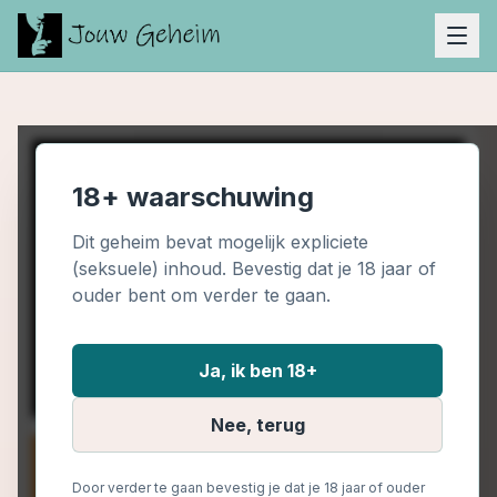
18+ waarschuwing
Dit geheim bevat mogelijk expliciete
(seksuele) inhoud. Bevestig dat je 18 jaar of
ouder bent om verder te gaan.
Ja, ik ben 18+
Nee, terug
Door verder te gaan bevestig je dat je 18 jaar of ouder