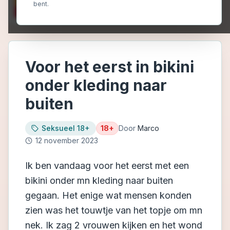
bent.
Voor het eerst in bikini
onder kleding naar
buiten
Seksueel 18+
18+
Door
Marco
12 november 2023
Ik ben vandaag voor het eerst met een
bikini onder mn kleding naar buiten
gegaan. Het enige wat mensen konden
zien was het touwtje van het topje om mn
nek. Ik zag 2 vrouwen kijken en het wond