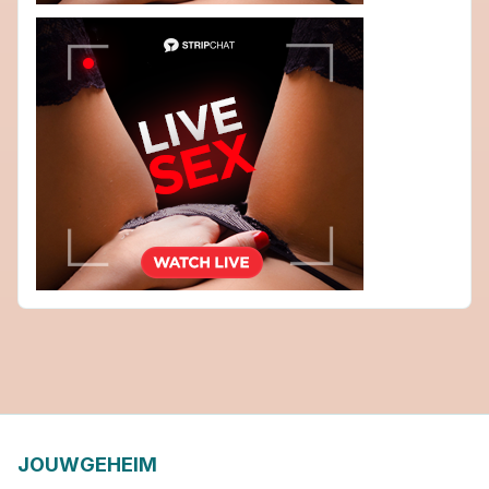
JOUWGEHEIM