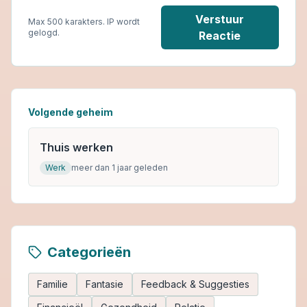
Verstuur
Max 500 karakters. IP wordt
gelogd.
Reactie
Volgende geheim
Thuis werken
Werk
meer dan 1 jaar geleden
Categorieën
Familie
Fantasie
Feedback & Suggesties