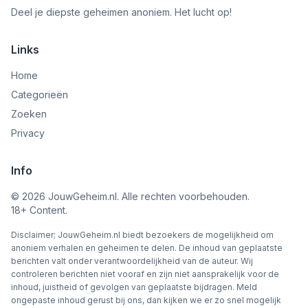
Deel je diepste geheimen anoniem. Het lucht op!
Links
Home
Categorieën
Zoeken
Privacy
Info
©
2026
JouwGeheim.nl. Alle rechten voorbehouden.
18+ Content.
Disclaimer; JouwGeheim.nl biedt bezoekers de mogelijkheid om
anoniem verhalen en geheimen te delen. De inhoud van geplaatste
berichten valt onder verantwoordelijkheid van de auteur. Wij
controleren berichten niet vooraf en zijn niet aansprakelijk voor de
inhoud, juistheid of gevolgen van geplaatste bijdragen. Meld
ongepaste inhoud gerust bij ons, dan kijken we er zo snel mogelijk