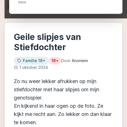
bent.
Geile slipjes van
Stiefdochter
Familie 18+
18+
Door
Anoniem
1 oktober 2024
Zo nu weer lekker afrukken op mijn
stiefdochter met haar slipjes om mijn
genotsspier.
En kijkend in haar ogen op de foto. Ze
kijkt me recht aan. Zo lekker om dan klaar
te komen.