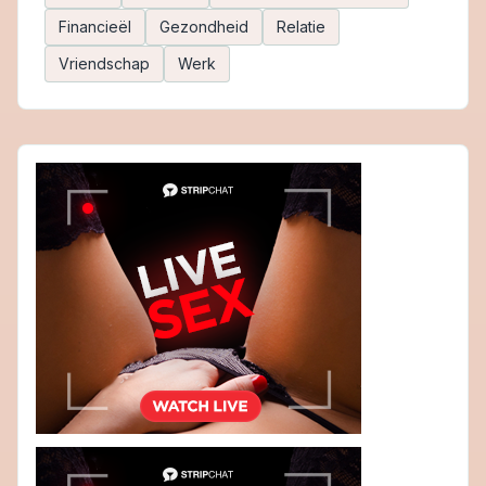
Financieël
Gezondheid
Relatie
Vriendschap
Werk