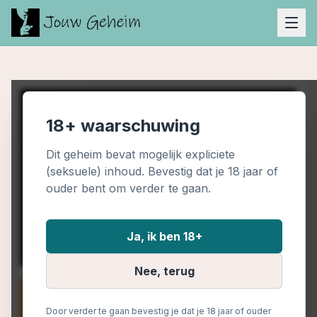
18+ waarschuwing
Dit geheim bevat mogelijk expliciete
(seksuele) inhoud. Bevestig dat je 18 jaar of
ouder bent om verder te gaan.
Ja, ik ben 18+
Nee, terug
Door verder te gaan bevestig je dat je 18 jaar of ouder