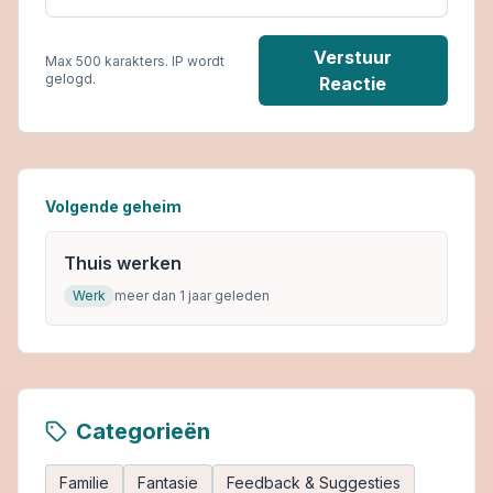
Verstuur
Max 500 karakters. IP wordt
gelogd.
Reactie
Volgende geheim
Thuis werken
Werk
meer dan 1 jaar geleden
Categorieën
Familie
Fantasie
Feedback & Suggesties