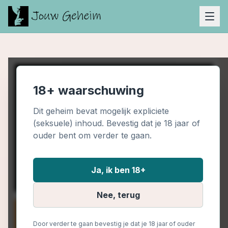
18+ waarschuwing
Dit geheim bevat mogelijk expliciete
(seksuele) inhoud. Bevestig dat je 18 jaar of
ouder bent om verder te gaan.
Ja, ik ben 18+
Nee, terug
Door verder te gaan bevestig je dat je 18 jaar of ouder