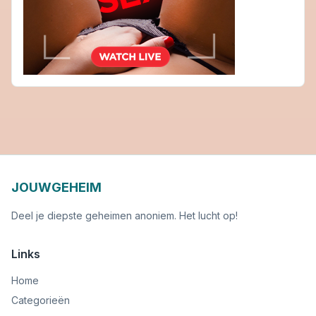
JOUWGEHEIM
Deel je diepste geheimen anoniem. Het lucht op!
Links
Home
Categorieën