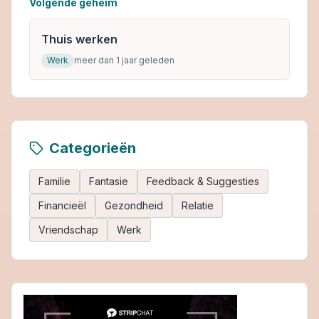
Volgende geheim
Thuis werken
Werk
meer dan 1 jaar geleden
Categorieën
Familie
Fantasie
Feedback & Suggesties
Financieël
Gezondheid
Relatie
Vriendschap
Werk