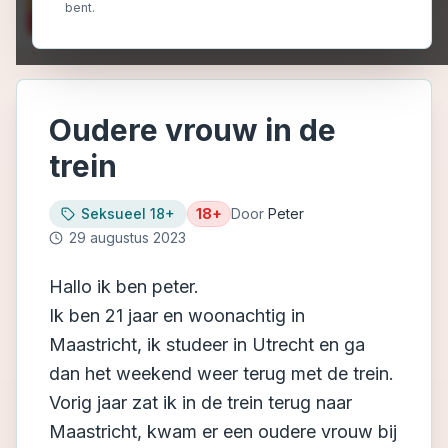
bent.
Oudere vrouw in de
trein
Seksueel 18+
18+
Door
Peter
29 augustus 2023
Hallo ik ben peter.
Ik ben 21 jaar en woonachtig in
Maastricht, ik studeer in Utrecht en ga
dan het weekend weer terug met de trein.
Vorig jaar zat ik in de trein terug naar
Maastricht, kwam er een oudere vrouw bij