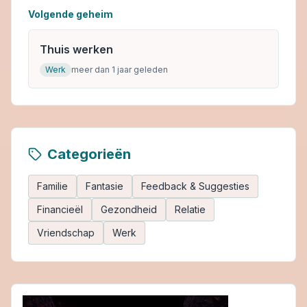
Volgende geheim
Thuis werken
Werk
meer dan 1 jaar geleden
Categorieën
Familie
Fantasie
Feedback & Suggesties
Financieël
Gezondheid
Relatie
Vriendschap
Werk