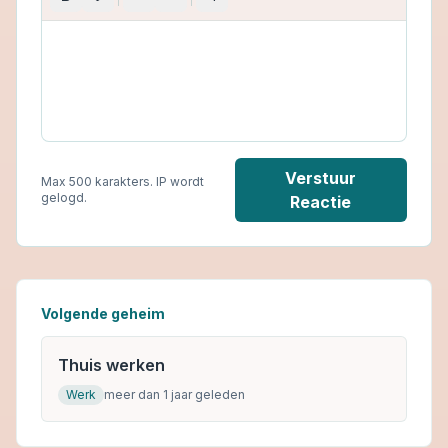
Verstuur
Max 500 karakters. IP wordt
gelogd.
Reactie
Volgende geheim
Thuis werken
Werk
meer dan 1 jaar geleden