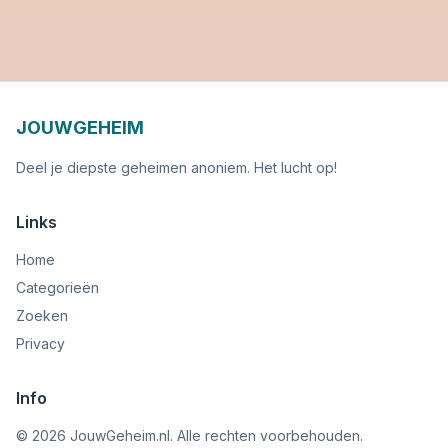
JOUWGEHEIM
Deel je diepste geheimen anoniem. Het lucht op!
Links
Home
Categorieën
Zoeken
Privacy
Info
©
2026
JouwGeheim.nl. Alle rechten voorbehouden.