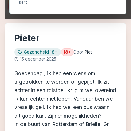
bent.
Pieter
Gezondheid 18+
18+
Door
Piet
15 december 2025
Goedendag , ik heb een wens om
afgetrokken te worden of gepijpt. Ik zit
echter in een rolstoel, krijg m wel overeind
ik kan echter niet lopen. Vandaar ben wel
vreselijk geil. Ik heb wel een bus waarin
dit goed kan. Zijn er mogelijkheden?
In de buurt van Rotterdam of Brielle. Gr