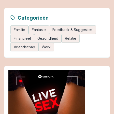
Categorieën
Familie
Fantasie
Feedback & Suggesties
Financieël
Gezondheid
Relatie
Vriendschap
Werk