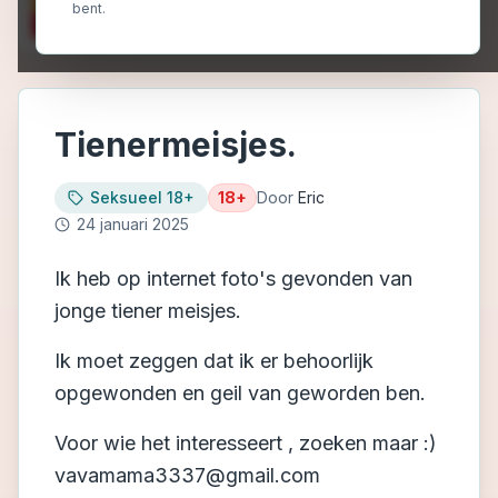
bent.
Tienermeisjes.
Seksueel 18+
18+
Door
Eric
24 januari 2025
Ik heb op internet foto's gevonden van
jonge tiener meisjes.
Ik moet zeggen dat ik er behoorlijk
opgewonden en geil van geworden ben.
Voor wie het interesseert , zoeken maar :)
vavamama3337@gmail.com