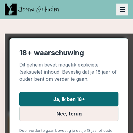
18+ waarschuwing
Dit geheim bevat mogelijk expliciete
(seksuele) inhoud. Bevestig dat je 18 jaar of
ouder bent om verder te gaan.
Ja, ik ben 18+
Nee, terug
Door verder te gaan bevestig je dat je 18 jaar of ouder