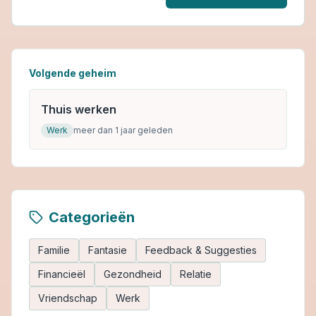
Volgende geheim
Thuis werken
Werk
meer dan 1 jaar geleden
Categorieën
Familie
Fantasie
Feedback & Suggesties
Financieël
Gezondheid
Relatie
Vriendschap
Werk