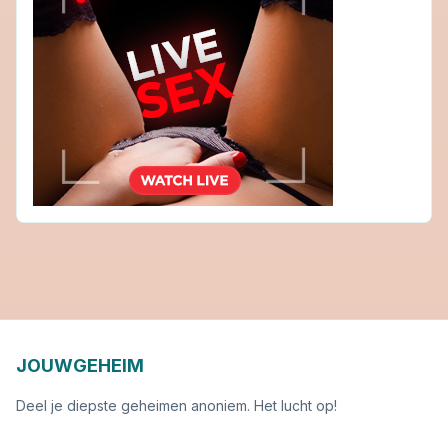
JOUWGEHEIM
Deel je diepste geheimen anoniem. Het lucht op!