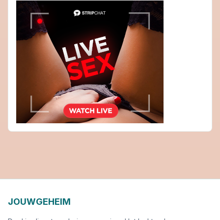
JOUWGEHEIM