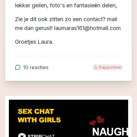
lekker geilen, foto's en fantasieën delen,
Zie je dit ook zitten zo een contact? mail
me dan gerust! laumaras161@hotmail.com
Groetjes Laura.
10
reacties
Rapporteer