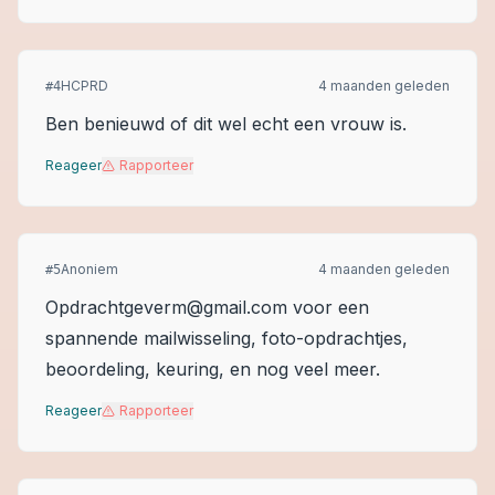
HCPRD
4 maanden geleden
#
4
Ben benieuwd of dit wel echt een vrouw is.
Reageer
Rapporteer
Anoniem
4 maanden geleden
#
5
Opdrachtgeverm@gmail.com voor een
spannende mailwisseling, foto-opdrachtjes,
beoordeling, keuring, en nog veel meer.
Reageer
Rapporteer