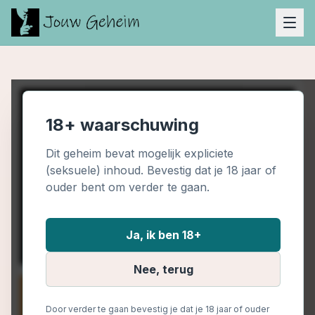
18+ waarschuwing
Dit geheim bevat mogelijk expliciete
(seksuele) inhoud. Bevestig dat je 18 jaar of
ouder bent om verder te gaan.
Ja, ik ben 18+
Nee, terug
Door verder te gaan bevestig je dat je 18 jaar of ouder