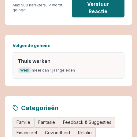
Verstuur
Max 500 karakters. IP wordt
gelogd.
Reactie
Volgende geheim
Thuis werken
Werk
meer dan 1 jaar geleden
Categorieën
Familie
Fantasie
Feedback & Suggesties
Financieël
Gezondheid
Relatie