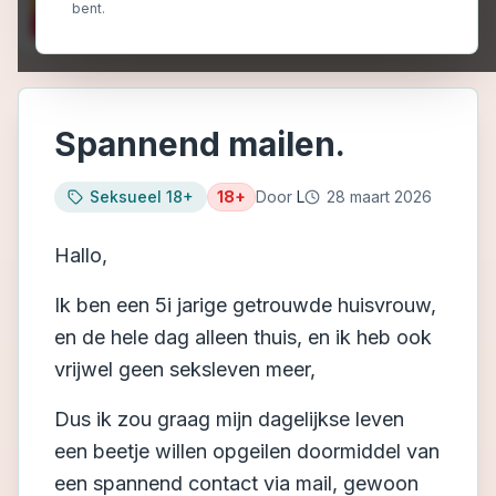
bent.
Spannend mailen.
Seksueel 18+
18+
Door
L
28 maart 2026
Hallo,
Ik ben een 5i jarige getrouwde huisvrouw,
en de hele dag alleen thuis, en ik heb ook
vrijwel geen seksleven meer,
Dus ik zou graag mijn dagelijkse leven
een beetje willen opgeilen doormiddel van
een spannend contact via mail, gewoon