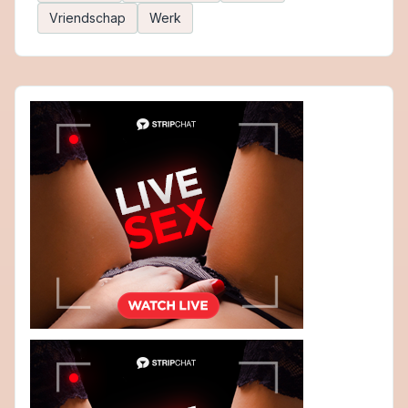
Vriendschap
Werk