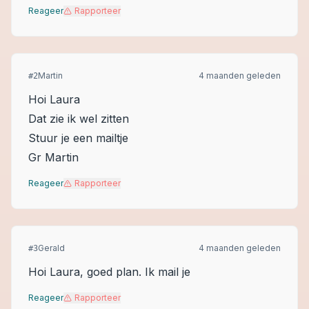
Reageer
Rapporteer
Martin
4 maanden geleden
#
2
Hoi Laura
Dat zie ik wel zitten
Stuur je een mailtje
Gr Martin
Reageer
Rapporteer
Gerald
4 maanden geleden
#
3
Hoi Laura, goed plan. Ik mail je
Reageer
Rapporteer