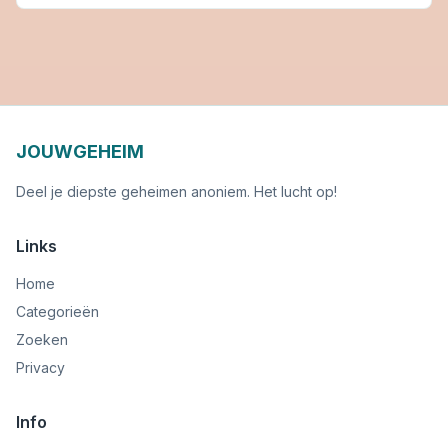
JOUWGEHEIM
Deel je diepste geheimen anoniem. Het lucht op!
Links
Home
Categorieën
Zoeken
Privacy
Info