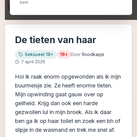
bent.
De tieten van haar
Seksueel 18+
18+
Door
Roodkapje
7 april 2026
Hoi ik raak enorm opgewonden als ik mijn
buurmeisje zie. Ze heeft enorme tieten.
Mijn opwinding gaat gauw over op
geilheid. Krijg dan ook een harde
gezwollen lul in mijn broek. Als ik daar
ben ga ik op haar toilet en zoek een bh of
slipje in de wasmand en trek me snel af.