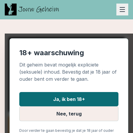
18+ waarschuwing
Dit geheim bevat mogelijk expliciete
(seksuele) inhoud. Bevestig dat je 18 jaar of
ouder bent om verder te gaan.
Ja, ik ben 18+
Nee, terug
Door verder te gaan bevestig je dat je 18 jaar of ouder