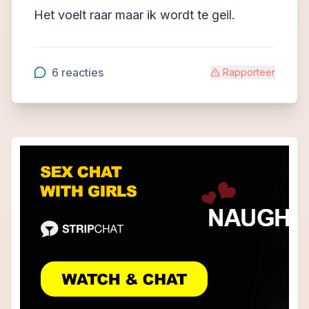
Het voelt raar maar ik wordt te geil.
6
reacties
Rapporteer