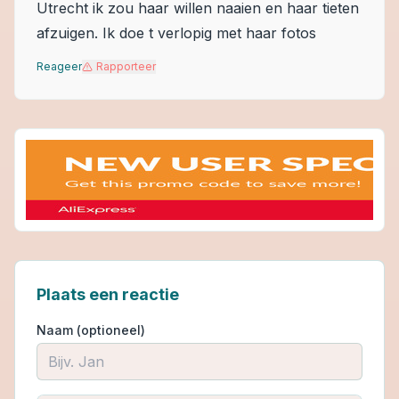
Utrecht ik zou haar willen naaien en haar tieten
afzuigen. Ik doe t verlopig met haar fotos
Reageer
Rapporteer
Plaats een reactie
Naam (optioneel)