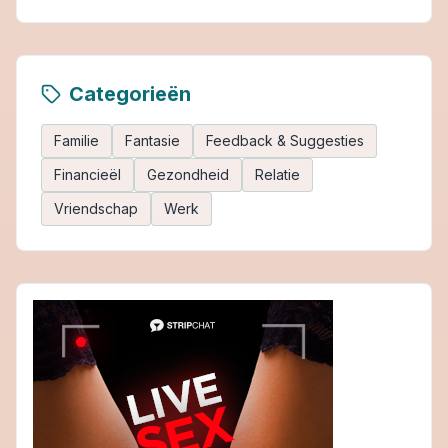
Categorieën
Familie
Fantasie
Feedback & Suggesties
Financieël
Gezondheid
Relatie
Vriendschap
Werk