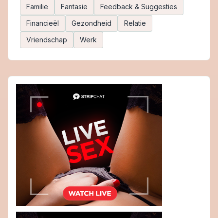
Familie
Fantasie
Feedback & Suggesties
Financieël
Gezondheid
Relatie
Vriendschap
Werk