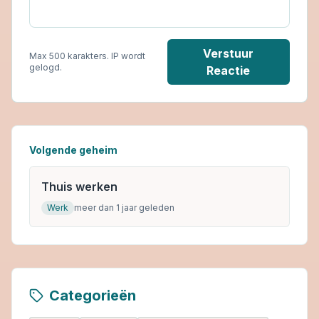
Verstuur
Max 500 karakters. IP wordt
gelogd.
Reactie
Volgende geheim
Thuis werken
Werk
meer dan 1 jaar geleden
Categorieën