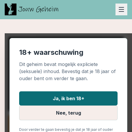
18+ waarschuwing
Dit geheim bevat mogelijk expliciete
(seksuele) inhoud. Bevestig dat je 18 jaar of
ouder bent om verder te gaan.
Ja, ik ben 18+
Nee, terug
Door verder te gaan bevestig je dat je 18 jaar of ouder