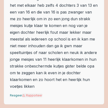
het met elkaar heb zelfs 4 dochters 3 van 13 en
een van 16 en die van 16 is pas zwanger van
me zo heerlijk om in zo een jong dun strakk
meisjes kutje klaar te komen en nog van je
eigen dochter heerlijk fout maar lekker maar
meestal als iedereen op school is en ik kan me
niet meer inhouden dan ga ik gwn maar
speeltuintjes of naar scholen en neuk ik andere
jonge meisjes van 11 heerlijk klaarkomen in hun
strakke onbeschermde kutjes gister belde opa
om te zeggen kan ik even in je dochter
klaarkomen en zo hoort het en heerlijk hun
voetjes likken
Reageer
Rapporteer