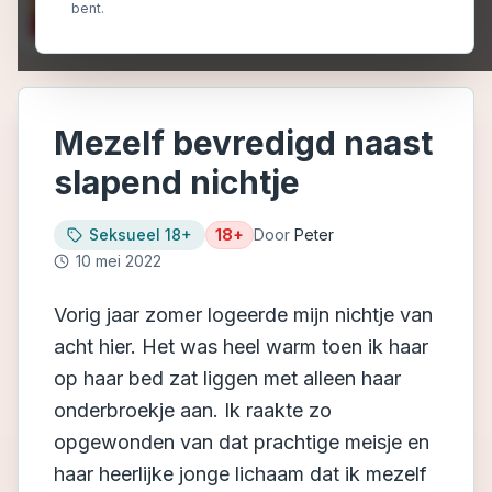
bent.
Mezelf bevredigd naast
slapend nichtje
Seksueel 18+
18+
Door
Peter
10 mei 2022
Vorig jaar zomer logeerde mijn nichtje van
acht hier. Het was heel warm toen ik haar
op haar bed zat liggen met alleen haar
onderbroekje aan. Ik raakte zo
opgewonden van dat prachtige meisje en
haar heerlijke jonge lichaam dat ik mezelf