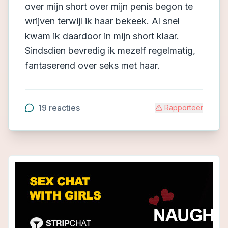
over mijn short over mijn penis begon te
wrijven terwijl ik haar bekeek. Al snel
kwam ik daardoor in mijn short klaar.
Sindsdien bevredig ik mezelf regelmatig,
fantaserend over seks met haar.
19
reacties
Rapporteer