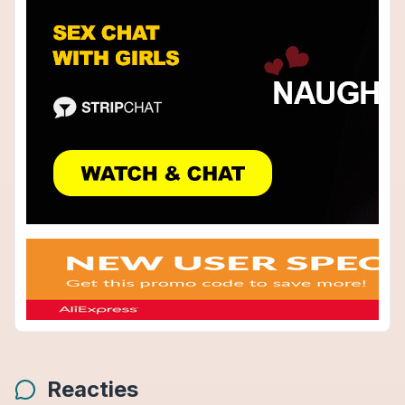
Reacties