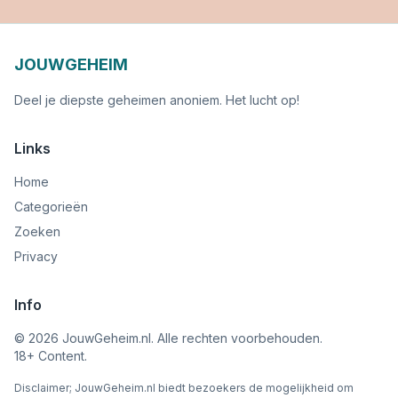
JOUWGEHEIM
Deel je diepste geheimen anoniem. Het lucht op!
Links
Home
Categorieën
Zoeken
Privacy
Info
©
2026
JouwGeheim.nl. Alle rechten voorbehouden.
18+ Content.
Disclaimer; JouwGeheim.nl biedt bezoekers de mogelijkheid om