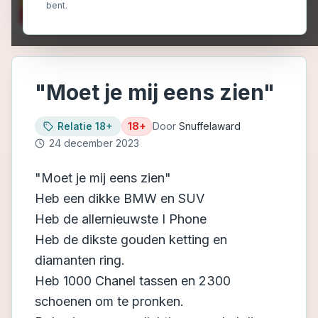
bent.
"Moet je mij eens zien"
Relatie 18+
18+
Door
Snuffelaward
24 december 2023
"Moet je mij eens zien"
Heb een dikke BMW en SUV
Heb de allernieuwste I Phone
Heb de dikste gouden ketting en
diamanten ring.
Heb 1000 Chanel tassen en 2300
schoenen om te pronken.