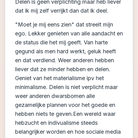
Delen is geen verplichting maar heb liever
dat ik mij zelf verrijkt dan dat ik deel.
"Moet je mij eens zien" dat streelt mijn
ego. Lekker genieten van alle aandacht en
de status die het mij geeft. Van harte
gegund als men hard werkt, geluk heeft
en dat verdiend. Weer anderen hebben
liever dat ze minder hebben en delen.
Geniet van het materialisme ipv het
minimalisme. Delen is niet verplicht maar
weer anderen dwarsbomen alle
gezamelijke plannen voor het goede en
hebben niets te geven.Een wereld waar
hebzucht en indivualisme steeds
belangrijker worden en hoe sociale media