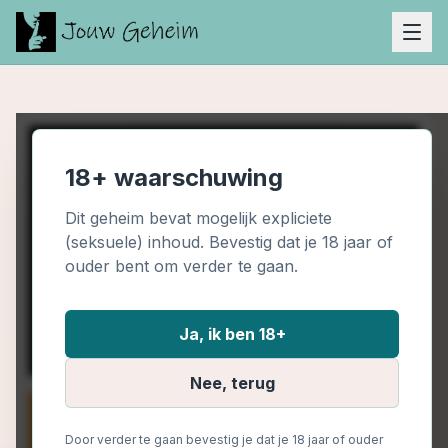
18+ waarschuwing
Dit geheim bevat mogelijk expliciete
(seksuele) inhoud. Bevestig dat je 18 jaar of
ouder bent om verder te gaan.
Ja, ik ben 18+
Nee, terug
Door verder te gaan bevestig je dat je 18 jaar of ouder