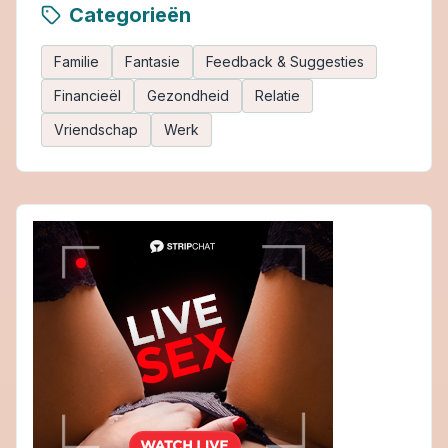
Categorieën
Familie
Fantasie
Feedback & Suggesties
Financieël
Gezondheid
Relatie
Vriendschap
Werk