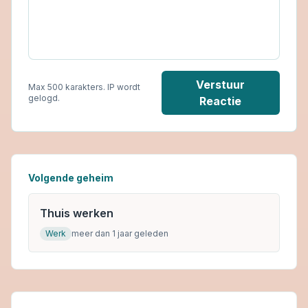
Verstuur
Max 500 karakters. IP wordt
gelogd.
Reactie
Volgende geheim
Thuis werken
Werk
meer dan 1 jaar geleden