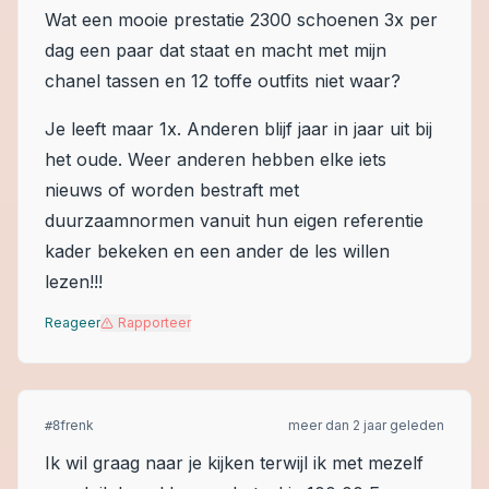
Wat een mooie prestatie 2300 schoenen 3x per
dag een paar dat staat en macht met mijn
chanel tassen en 12 toffe outfits niet waar?
Je leeft maar 1x. Anderen blijf jaar in jaar uit bij
het oude. Weer anderen hebben elke iets
nieuws of worden bestraft met
duurzaamnormen vanuit hun eigen referentie
kader bekeken en een ander de les willen
lezen!!!
Reageer
Rapporteer
frenk
meer dan 2 jaar geleden
#
8
Ik wil graag naar je kijken terwijl ik met mezelf