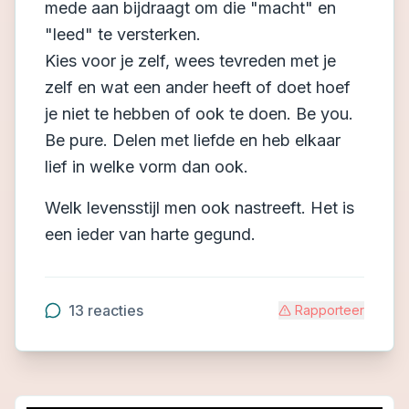
mede aan bijdraagt om die "macht" en
"leed" te versterken.
Kies voor je zelf, wees tevreden met je
zelf en wat een ander heeft of doet hoef
je niet te hebben of ook te doen. Be you.
Be pure. Delen met liefde en heb elkaar
lief in welke vorm dan ook.
Welk levensstijl men ook nastreeft. Het is
een ieder van harte gegund.
13
reacties
Rapporteer