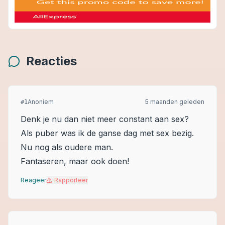
Reacties
Anoniem
5 maanden geleden
#
1
Denk je nu dan niet meer constant aan sex?
Als puber was ik de ganse dag met sex bezig.
Nu nog als oudere man.
Fantaseren, maar ook doen!
Reageer
Rapporteer