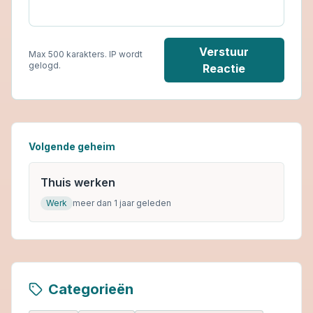
Verstuur
Max 500 karakters. IP wordt
gelogd.
Reactie
Volgende geheim
Thuis werken
Werk
meer dan 1 jaar geleden
Categorieën