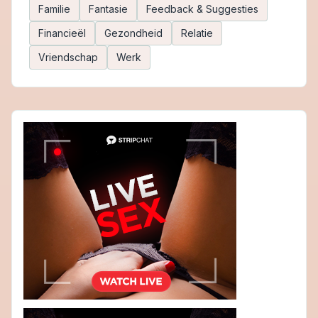
Familie
Fantasie
Feedback & Suggesties
Financieël
Gezondheid
Relatie
Vriendschap
Werk