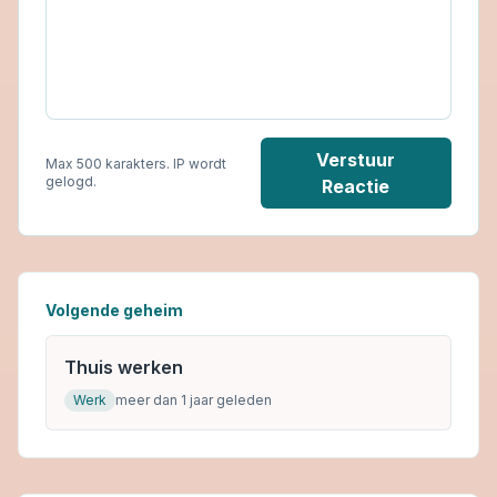
Verstuur
Max 500 karakters. IP wordt
gelogd.
Reactie
Volgende geheim
Thuis werken
Werk
meer dan 1 jaar geleden