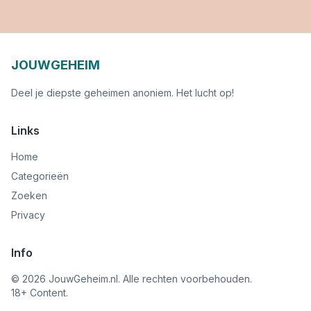
JOUWGEHEIM
Deel je diepste geheimen anoniem. Het lucht op!
Links
Home
Categorieën
Zoeken
Privacy
Info
©
2026
JouwGeheim.nl. Alle rechten voorbehouden.
18+ Content.