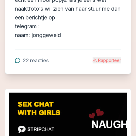
naaktfoto’s wil zien van haar stuur me dan
een berichtje op
telegram :
naam: jonggeweld
22
reacties
Rapporteer