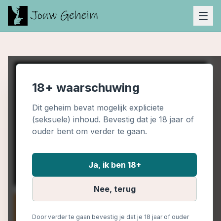
18+ waarschuwing
Dit geheim bevat mogelijk expliciete
(seksuele) inhoud. Bevestig dat je 18 jaar of
ouder bent om verder te gaan.
Ja, ik ben 18+
Nee, terug
Door verder te gaan bevestig je dat je 18 jaar of ouder