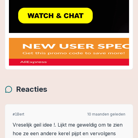
Reacties
Bert
10 maanden geleden
#
1
Vreselijk geil idee !. Lijkt me geweldig om te zien
hoe ze een andere kerel pijpt en vervolgens