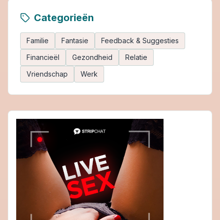
Categorieën
Familie
Fantasie
Feedback & Suggesties
Financieël
Gezondheid
Relatie
Vriendschap
Werk