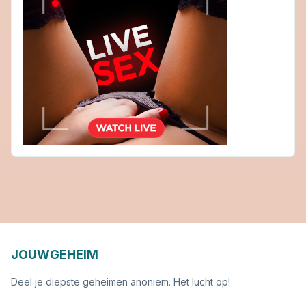
JOUWGEHEIM
Deel je diepste geheimen anoniem. Het lucht op!