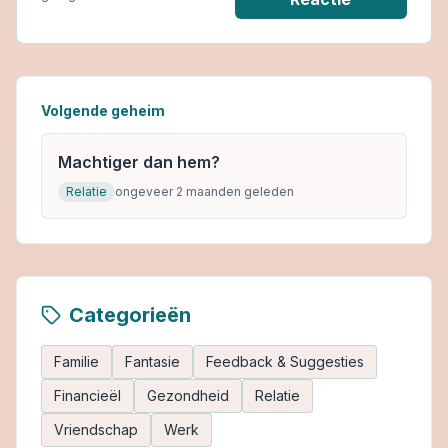
Volgende geheim
Machtiger dan hem?
Relatie
ongeveer 2 maanden geleden
Categorieën
Familie
Fantasie
Feedback & Suggesties
Financieël
Gezondheid
Relatie
Vriendschap
Werk