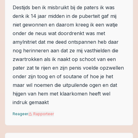
Destijds ben ik misbruikt bij de paters ik was
denk ik 14 jaar midden in de puberteit gaf mij
niet gewonnen en daarom kreeg ik een watje
onder de neus wat doordrenkt was met
amylnitriet dat me deed ontspannen heb daar
nog herinneren aan dat ze mij vasthielden die
zwartrokken als ik naakt op schoot van een
pater zat te rijen en zijn penis voelde opzwellen
onder zijn toog en of soutane of hoe je het
maar wil noemen die uitpuilende ogen en dat
hijgen van hem met klaarkomen heeft wel
indruk gemaakt
Reageer
Rapporteer