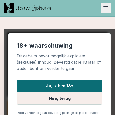
18+ waarschuwing
Dit geheim bevat mogelijk expliciete
(seksuele) inhoud. Bevestig dat je 18 jaar of
ouder bent om verder te gaan.
Ja, ik ben 18+
Nee, terug
Door verder te gaan bevestig je dat je 18 jaar of ouder