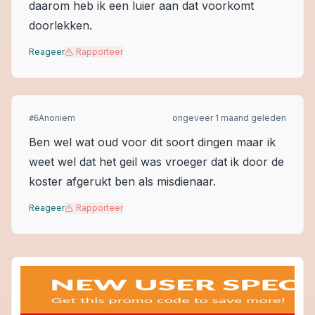
daarom heb ik een luier aan dat voorkomt
doorlekken.
Reageer
Rapporteer
Anoniem
ongeveer 1 maand geleden
#
6
Ben wel wat oud voor dit soort dingen maar ik
weet wel dat het geil was vroeger dat ik door de
koster afgerukt ben als misdienaar.
Reageer
Rapporteer