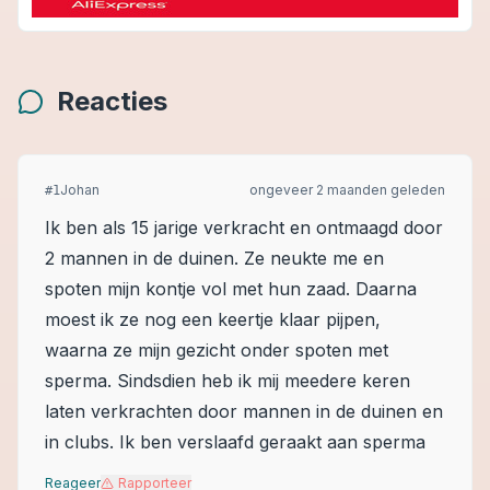
Reacties
Johan
ongeveer 2 maanden geleden
#
1
Ik ben als 15 jarige verkracht en ontmaagd door
2 mannen in de duinen. Ze neukte me en
spoten mijn kontje vol met hun zaad. Daarna
moest ik ze nog een keertje klaar pijpen,
waarna ze mijn gezicht onder spoten met
sperma. Sindsdien heb ik mij meedere keren
laten verkrachten door mannen in de duinen en
in clubs. Ik ben verslaafd geraakt aan sperma
Reageer
Rapporteer