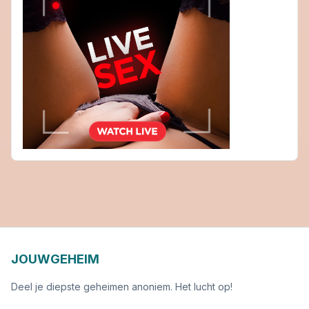
JOUWGEHEIM
Deel je diepste geheimen anoniem. Het lucht op!