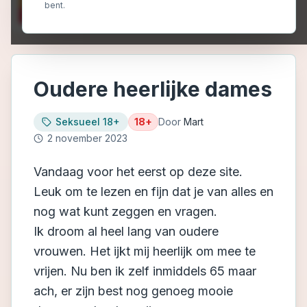
bent.
Oudere heerlijke dames
Seksueel 18+
18+
Door
Mart
2 november 2023
Vandaag voor het eerst op deze site.
Leuk om te lezen en fijn dat je van alles en
nog wat kunt zeggen en vragen.
Ik droom al heel lang van oudere
vrouwen. Het ijkt mij heerlijk om mee te
vrijen. Nu ben ik zelf inmiddels 65 maar
ach, er zijn best nog genoeg mooie