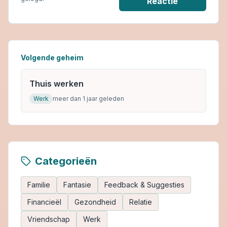
Reactie
Volgende geheim
Thuis werken
Werk
meer dan 1 jaar geleden
Categorieën
Familie
Fantasie
Feedback & Suggesties
Financieël
Gezondheid
Relatie
Vriendschap
Werk