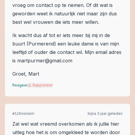
vroeg om contact op te nemen. Of dit wat is
geworden weet ik natuurlijk niet maar zijn dus
best wel vrouwen die iets meer willen.
Ik wacht dus af tot er iets meer bij mij in de
buurt (Purmerend) een leuke dame is van mijn
leeftijd of ouder die contact wil. Mijn email adres
is martpurmer@gmail.com
Groet, Mart
Reageer
Rapporteer
Anoniem
bijna 3 jaar geleden
#
12
Zal wel wat vreemd overkomen als ik jullie hier
uitleg hoe het is om omgekleed te worden door