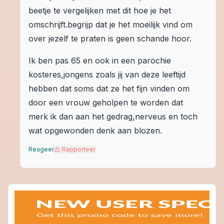
beetje te vergelijken met dit hoe je het
omschrijft.begrijp dat je het moeilijk vind om
over jezelf te praten is geen schande hoor.
Ik ben pas 65 en ook in een parochie
kosteres,jongens zoals jij van deze leeftijd
hebben dat soms dat ze het fijn vinden om
door een vrouw geholpen te worden dat
merk ik dan aan het gedrag,nerveus en toch
wat opgewonden denk aan blozen.
Reageer
Rapporteer