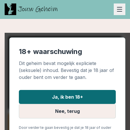
18+ waarschuwing
Dit geheim bevat mogelijk expliciete
(seksuele) inhoud. Bevestig dat je 18 jaar of
ouder bent om verder te gaan.
Ja, ik ben 18+
Nee, terug
Door verder te gaan bevestig je dat je 18 jaar of ouder