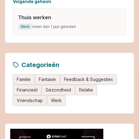
Volgende geheim
Thuis werken
Werk
meer dan 1 jaar geleden
Categorieën
Familie
Fantasie
Feedback & Suggesties
Financieël
Gezondheid
Relatie
Vriendschap
Werk