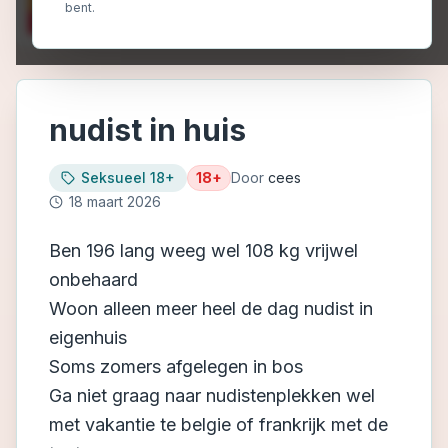
bent.
nudist in huis
Seksueel 18+
18+
Door
cees
18 maart 2026
Ben 196 lang weeg wel 108 kg vrijwel
onbehaard
Woon alleen meer heel de dag nudist in
eigenhuis
Soms zomers afgelegen in bos
Ga niet graag naar nudistenplekken wel
met vakantie te belgie of frankrijk met de