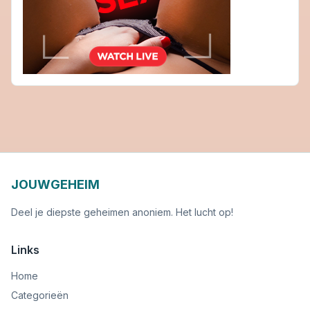
JOUWGEHEIM
Deel je diepste geheimen anoniem. Het lucht op!
Links
Home
Categorieën