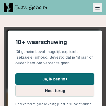
18+ waarschuwing
Dit geheim bevat mogelijk expliciete
(seksuele) inhoud. Bevestig dat je 18 jaar of
ouder bent om verder te gaan.
Ja, ik ben 18+
Nee, terug
Door verder te gaan bevestig je dat je 18 jaar of ouder