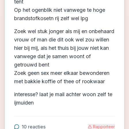
tent
Op het ogenblik niet vanwege te hoge
brandstofkosetn rij zelf wel lpg
Zoek wel stuk jonger als mij en onbehaard
vrouw of man die dit ook wel zou willen
hier bij mij, als het thuis bij jouw niet kan
vanwege dat je samen woont of
getrouwd bent
Zoek geen sex meer elkaar bewonderen
met bakkie koffie of thee of rookwaar
interesse? laat je mail achter woon zelf te
ijmuiden
10
reacties
Rapporteer