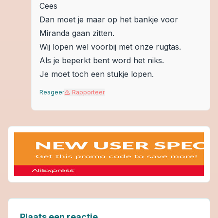
Cees
Dan moet je maar op het bankje voor
Miranda gaan zitten.
Wij lopen wel voorbij met onze rugtas.
Als je beperkt bent word het niks.
Je moet toch een stukje lopen.
Reageer
Rapporteer
Plaats een reactie