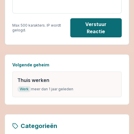
Verstuur
Max 500 karakters. IP wordt
gelogd.
Reactie
Volgende geheim
Thuis werken
Werk
meer dan 1 jaar geleden
Categorieën