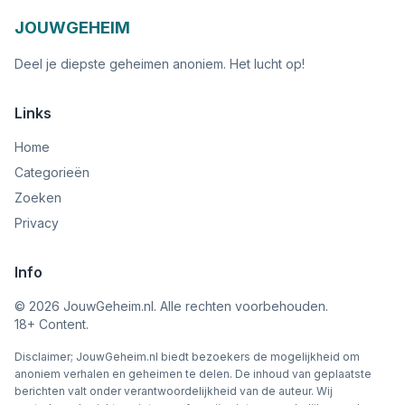
JOUWGEHEIM
Deel je diepste geheimen anoniem. Het lucht op!
Links
Home
Categorieën
Zoeken
Privacy
Info
©
2026
JouwGeheim.nl. Alle rechten voorbehouden.
18+ Content.
Disclaimer; JouwGeheim.nl biedt bezoekers de mogelijkheid om
anoniem verhalen en geheimen te delen. De inhoud van geplaatste
berichten valt onder verantwoordelijkheid van de auteur. Wij