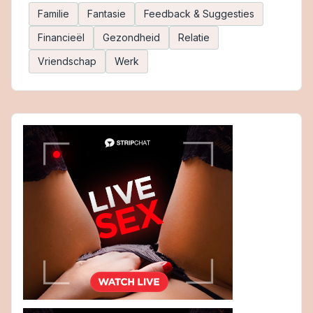
Familie
Fantasie
Feedback & Suggesties
Financieël
Gezondheid
Relatie
Vriendschap
Werk