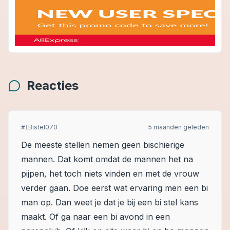
Reacties
Bistel070
5 maanden geleden
#
1
De meeste stellen nemen geen bischierige
mannen. Dat komt omdat de mannen het na
pijpen, het toch niets vinden en met de vrouw
verder gaan. Doe eerst wat ervaring men een bi
man op. Dan weet je dat je bij een bi stel kans
maakt. Of ga naar een bi avond in een