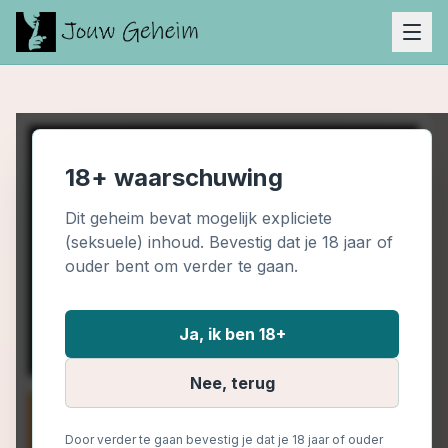
18+ waarschuwing
Dit geheim bevat mogelijk expliciete
(seksuele) inhoud. Bevestig dat je 18 jaar of
ouder bent om verder te gaan.
Ja, ik ben 18+
Nee, terug
Door verder te gaan bevestig je dat je 18 jaar of ouder