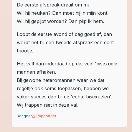
De eerste afspraak draait om mij.
Wil hij neuken? Dan moet hij in mijn kont.
Wil hij gepijpt worden? Dan pijp ik hem.
Loopt de eerste avond of dag goed af, dan
wordt het bij een tweede afspraak een echt
triootje.
Het valt dan inderdaad op dat veel 'bisexuele'
mannen afhaken.
Bij gewone heteromannen waar we dat
regeltje ook soms toepassen, hebben we
vaker succes dan bij de 'echte bisexuelen'.
Wij trappen niet in deze val.
Reageer
Rapporteer