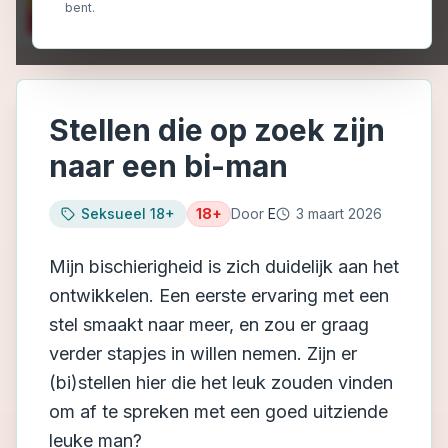
bent.
Stellen die op zoek zijn
naar een bi-man
Seksueel 18+
18+
Door
E
3 maart 2026
Mijn bischierigheid is zich duidelijk aan het
ontwikkelen. Een eerste ervaring met een
stel smaakt naar meer, en zou er graag
verder stapjes in willen nemen. Zijn er
(bi)stellen hier die het leuk zouden vinden
om af te spreken met een goed uitziende
leuke man?