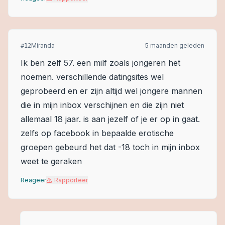
Miranda
5 maanden geleden
#
12
Ik ben zelf 57. een milf zoals jongeren het
noemen. verschillende datingsites wel
geprobeerd en er zijn altijd wel jongere mannen
die in mijn inbox verschijnen en die zijn niet
allemaal 18 jaar. is aan jezelf of je er op in gaat.
zelfs op facebook in bepaalde erotische
groepen gebeurd het dat -18 toch in mijn inbox
weet te geraken
Reageer
Rapporteer