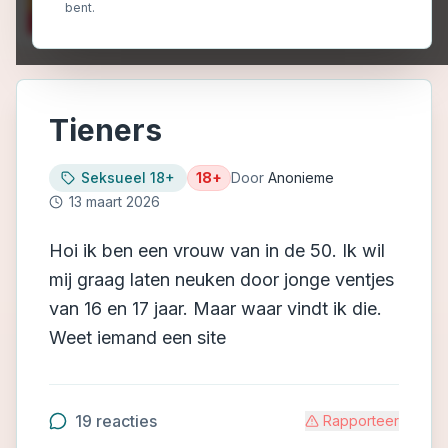
bent.
Tieners
Seksueel 18+
18+
Door
Anonieme
13 maart 2026
Hoi ik ben een vrouw van in de 50. Ik wil
mij graag laten neuken door jonge ventjes
van 16 en 17 jaar. Maar waar vindt ik die.
Weet iemand een site
19
reacties
Rapporteer