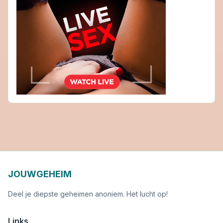
JOUWGEHEIM
Deel je diepste geheimen anoniem. Het lucht op!
Links