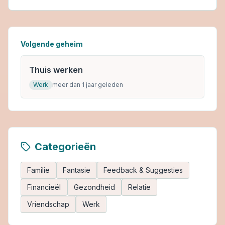
Volgende geheim
Thuis werken
Werk
meer dan 1 jaar geleden
Categorieën
Familie
Fantasie
Feedback & Suggesties
Financieël
Gezondheid
Relatie
Vriendschap
Werk