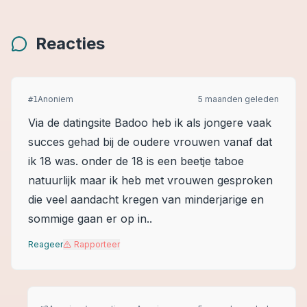
Reacties
Anoniem
5 maanden geleden
#
1
Via de datingsite Badoo heb ik als jongere vaak
succes gehad bij de oudere vrouwen vanaf dat
ik 18 was. onder de 18 is een beetje taboe
natuurlijk maar ik heb met vrouwen gesproken
die veel aandacht kregen van minderjarige en
sommige gaan er op in..
Reageer
Rapporteer