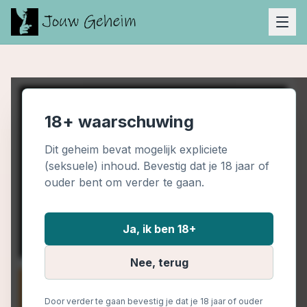
18+ waarschuwing
Dit geheim bevat mogelijk expliciete
(seksuele) inhoud. Bevestig dat je 18 jaar of
ouder bent om verder te gaan.
Ja, ik ben 18+
Nee, terug
Door verder te gaan bevestig je dat je 18 jaar of ouder