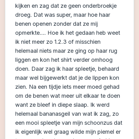
kijken en zag dat ze geen onderbroekje
droeg. Dat was super, maar hoe haar
benen openen zonder dat ze mij
opmerkte.... Hoe ik het gedaan heb weet
ik niet meer zo 1.2.3 of misschien
helemaal niets maar ze ging op haar rug
liggen en kon het shirt verder omhoog
doen. Daar zag ik haar spleetje, behaard
maar wel bijgewerkt dat je de lippen kon
zien. Na een tijdje iets meer moed gehad
om de benen wat meer uit elkaar te doen
want ze bleef in diepe slaap. Ik werd
helemaal bananasgeil van wat ik zag, zo
een mooi spleetje van mijn schoonzus dat
ik eigenlijk wel graag wilde mijn piemel er