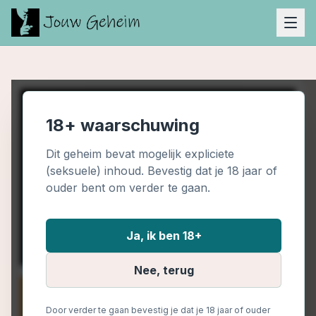
18+ waarschuwing
Dit geheim bevat mogelijk expliciete
(seksuele) inhoud. Bevestig dat je 18 jaar of
ouder bent om verder te gaan.
Ja, ik ben 18+
Nee, terug
Door verder te gaan bevestig je dat je 18 jaar of ouder