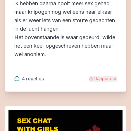
ik hebben daarna nooit meer sex gehad
maar knipogen nog wel eens naar elkaar
als er weer iets van een stoute gedachten
in de lucht hangen.
Het bovenstaande is waar gebeurd, wilde
het een keer opgeschreven hebben maar
wel anoniem.
4
reacties
Rapporteer