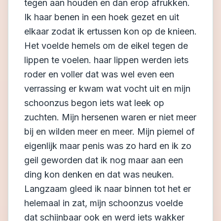
tegen aan houden en dan erop afrukken.
Ik haar benen in een hoek gezet en uit
elkaar zodat ik ertussen kon op de knieen.
Het voelde hemels om de eikel tegen de
lippen te voelen. haar lippen werden iets
roder en voller dat was wel even een
verrassing er kwam wat vocht uit en mijn
schoonzus begon iets wat leek op
zuchten. Mijn hersenen waren er niet meer
bij en wilden meer en meer. Mijn piemel of
eigenlijk maar penis was zo hard en ik zo
geil geworden dat ik nog maar aan een
ding kon denken en dat was neuken.
Langzaam gleed ik naar binnen tot het er
helemaal in zat, mijn schoonzus voelde
dat schijnbaar ook en werd iets wakker