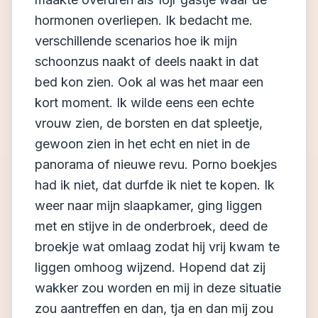
hormonen overliepen. Ik bedacht me.
verschillende scenarios hoe ik mijn
schoonzus naakt of deels naakt in dat
bed kon zien. Ook al was het maar een
kort moment. Ik wilde eens een echte
vrouw zien, de borsten en dat spleetje,
gewoon zien in het echt en niet in de
panorama of nieuwe revu. Porno boekjes
had ik niet, dat durfde ik niet te kopen. Ik
weer naar mijn slaapkamer, ging liggen
met en stijve in de onderbroek, deed de
broekje wat omlaag zodat hij vrij kwam te
liggen omhoog wijzend. Hopend dat zij
wakker zou worden en mij in deze situatie
zou aantreffen en dan, tja en dan mij zou