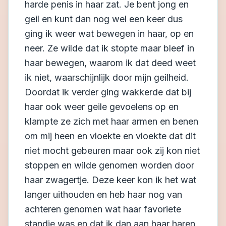
harde penis in haar zat. Je bent jong en
geil en kunt dan nog wel een keer dus
ging ik weer wat bewegen in haar, op en
neer. Ze wilde dat ik stopte maar bleef in
haar bewegen, waarom ik dat deed weet
ik niet, waarschijnlijk door mijn geilheid.
Doordat ik verder ging wakkerde dat bij
haar ook weer geile gevoelens op en
klampte ze zich met haar armen en benen
om mij heen en vloekte en vloekte dat dit
niet mocht gebeuren maar ook zij kon niet
stoppen en wilde genomen worden door
haar zwagertje. Deze keer kon ik het wat
langer uithouden en heb haar nog van
achteren genomen wat haar favoriete
standje was en dat ik dan aan haar haren