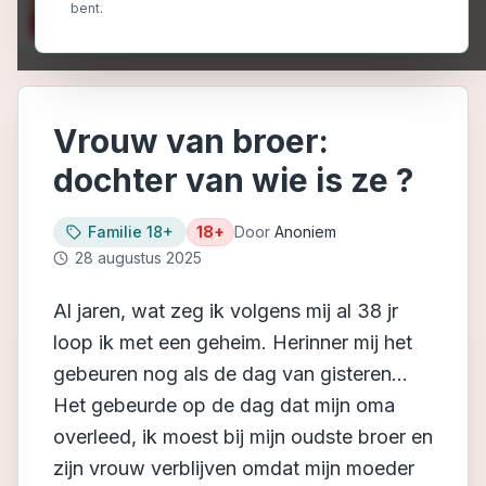
bent.
Vrouw van broer:
dochter van wie is ze ?
Familie 18+
18+
Door
Anoniem
28 augustus 2025
Al jaren, wat zeg ik volgens mij al 38 jr
loop ik met een geheim. Herinner mij het
gebeuren nog als de dag van gisteren...
Het gebeurde op de dag dat mijn oma
overleed, ik moest bij mijn oudste broer en
zijn vrouw verblijven omdat mijn moeder