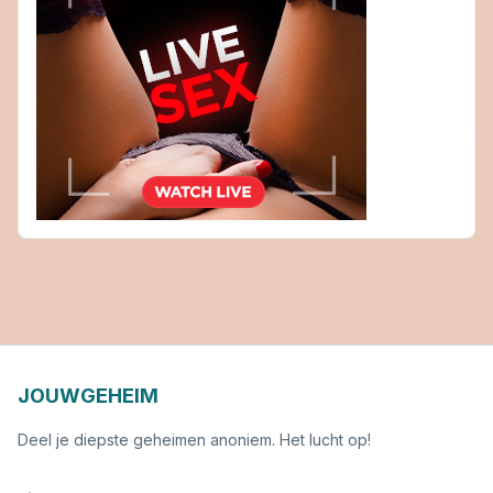
JOUWGEHEIM
Deel je diepste geheimen anoniem. Het lucht op!