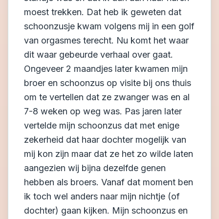
moest trekken. Dat heb ik geweten dat
schoonzusje kwam volgens mij in een golf
van orgasmes terecht. Nu komt het waar
dit waar gebeurde verhaal over gaat.
Ongeveer 2 maandjes later kwamen mijn
broer en schoonzus op visite bij ons thuis
om te vertellen dat ze zwanger was en al
7-8 weken op weg was. Pas jaren later
vertelde mijn schoonzus dat met enige
zekerheid dat haar dochter mogelijk van
mij kon zijn maar dat ze het zo wilde laten
aangezien wij bijna dezelfde genen
hebben als broers. Vanaf dat moment ben
ik toch wel anders naar mijn nichtje (of
dochter) gaan kijken. Mijn schoonzus en