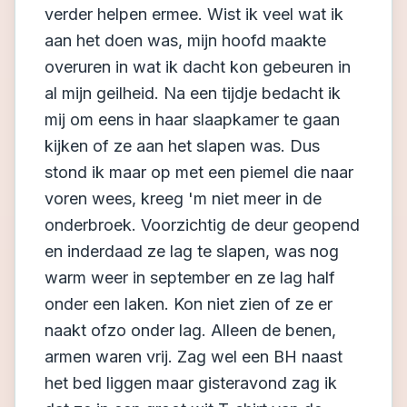
verder helpen ermee. Wist ik veel wat ik
aan het doen was, mijn hoofd maakte
overuren in wat ik dacht kon gebeuren in
al mijn geilheid. Na een tijdje bedacht ik
mij om eens in haar slaapkamer te gaan
kijken of ze aan het slapen was. Dus
stond ik maar op met een piemel die naar
voren wees, kreeg 'm niet meer in de
onderbroek. Voorzichtig de deur geopend
en inderdaad ze lag te slapen, was nog
warm weer in september en ze lag half
onder een laken. Kon niet zien of ze er
naakt ofzo onder lag. Alleen de benen,
armen waren vrij. Zag wel een BH naast
het bed liggen maar gisteravond zag ik