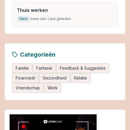
Thuis werken
Werk
meer dan 1 jaar geleden
Categorieën
Familie
Fantasie
Feedback & Suggesties
Financieël
Gezondheid
Relatie
Vriendschap
Werk