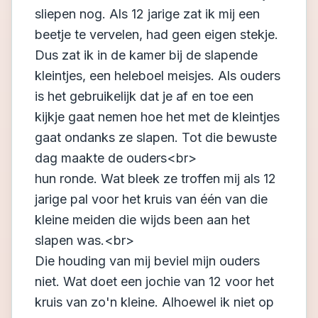
sliepen nog. Als 12 jarige zat ik mij een
beetje te vervelen, had geen eigen stekje.
Dus zat ik in de kamer bij de slapende
kleintjes, een heleboel meisjes. Als ouders
is het gebruikelijk dat je af en toe een
kijkje gaat nemen hoe het met de kleintjes
gaat ondanks ze slapen. Tot die bewuste
dag maakte de ouders<br>
hun ronde. Wat bleek ze troffen mij als 12
jarige pal voor het kruis van één van die
kleine meiden die wijds been aan het
slapen was.<br>
Die houding van mij beviel mijn ouders
niet. Wat doet een jochie van 12 voor het
kruis van zo'n kleine. Alhoewel ik niet op