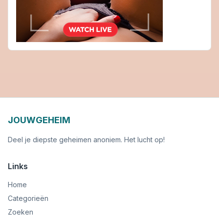
JOUWGEHEIM
Deel je diepste geheimen anoniem. Het lucht op!
Links
Home
Categorieën
Zoeken