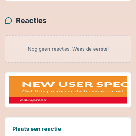
Reacties
Nog geen reacties. Wees de eerste!
Plaats een reactie