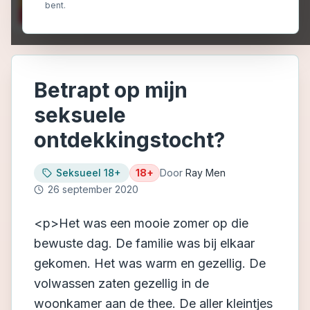
bent.
Betrapt op mijn
seksuele
ontdekkingstocht?
Seksueel 18+
18+
Door
Ray Men
26 september 2020
<p>Het was een mooie zomer op die
bewuste dag. De familie was bij elkaar
gekomen. Het was warm en gezellig. De
volwassen zaten gezellig in de
woonkamer aan de thee. De aller kleintjes