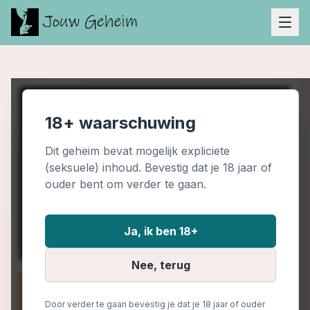
18+ waarschuwing
Dit geheim bevat mogelijk expliciete
(seksuele) inhoud. Bevestig dat je 18 jaar of
ouder bent om verder te gaan.
Ja, ik ben 18+
Nee, terug
Door verder te gaan bevestig je dat je 18 jaar of ouder