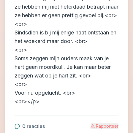
ze hebben mij niet heterdaad betrapt maar
ze hebben er geen prettig gevoel bij.<br>
<br>
Sindsdien is bij mij enige haat ontstaan en
het woekerd maar door. <br>
<br>
Soms zeggen mijn ouders maak van je
hart geen moordkuil. Je kan maar beter
zeggen wat op je hart zit. <br>
<br>
Voor nu opgelucht. <br>
<br></p>
0
reacties
Rapporteer