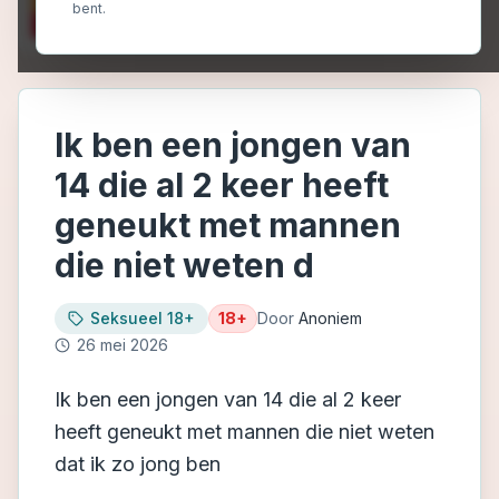
bent.
Ik ben een jongen van
14 die al 2 keer heeft
geneukt met mannen
die niet weten d
Seksueel 18+
18+
Door
Anoniem
26 mei 2026
Ik ben een jongen van 14 die al 2 keer
heeft geneukt met mannen die niet weten
dat ik zo jong ben