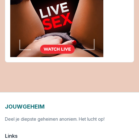
JOUWGEHEIM
Deel je diepste geheimen anoniem. Het lucht op!
Links