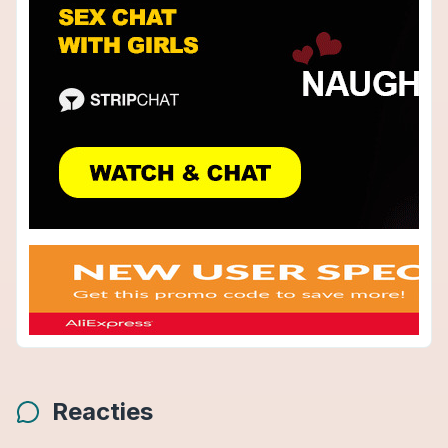
Reacties