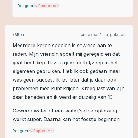
Reageer
Rapporteer
Ben
ongeveer 2 jaar geleden
#
3
Meerdere keren spoelen is sowieso aan te
raden. Mijn vriendin spoelt mij geregeld en dat
gaat heel diep. Ik zou geen dettol/zeep in het
algemeen gebruiken. Heb ik ook gedaan maar
was geen succes. Ik las later dat je daar ook
problemen mee kunt krijgen. Kreeg last van pijn
daar beneden en ik werd er duizelig van :D.
Gewoon water of een water/saline oplossing
werkt super. Daarna kan het feestje beginnen.
Reageer
Rapporteer