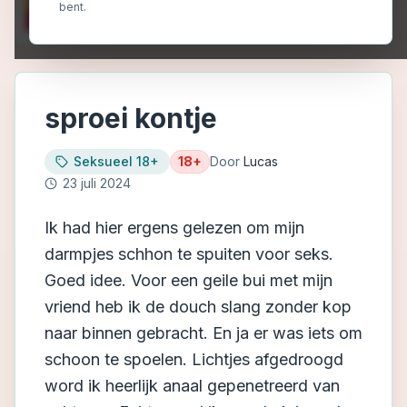
bent.
sproei kontje
Seksueel 18+
18+
Door
Lucas
23 juli 2024
Ik had hier ergens gelezen om mijn
darmpjes schhon te spuiten voor seks.
Goed idee. Voor een geile bui met mijn
vriend heb ik de douch slang zonder kop
naar binnen gebracht. En ja er was iets om
schoon te spoelen. Lichtjes afgedroogd
word ik heerlijk anaal gepenetreerd van