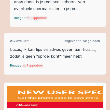
anus doen, is je reet snel schoon, van
eventuele sperma resten in je reet.
Reageer
Rapporteer
Vieze Gert
ongeveer 2 jaar geleden
#
8
Lucas, ik kan tips en advies geven aan huis.....,
zodat je geen "sproei kont" meer hebt.
Reageer
Rapporteer