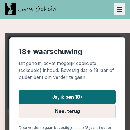
18+ waarschuwing
Dit geheim bevat mogelijk expliciete
(seksuele) inhoud. Bevestig dat je 18 jaar of
ouder bent om verder te gaan.
Ja, ik ben 18+
Nee, terug
Door verder te gaan bevestig je dat je 18 jaar of ouder