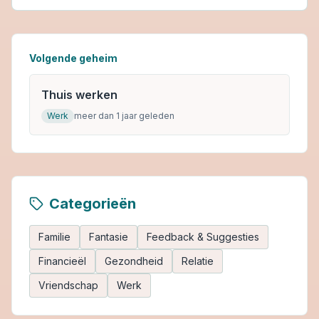
Volgende geheim
Thuis werken
Werk
meer dan 1 jaar geleden
Categorieën
Familie
Fantasie
Feedback & Suggesties
Financieël
Gezondheid
Relatie
Vriendschap
Werk