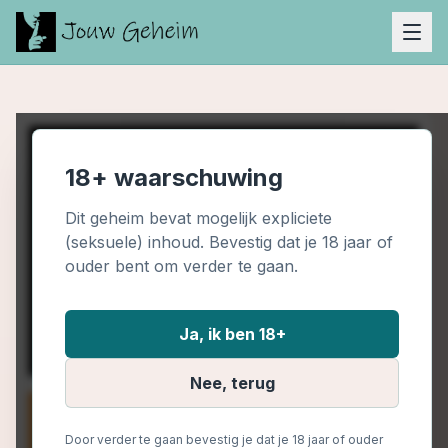
18+ waarschuwing
Dit geheim bevat mogelijk expliciete
(seksuele) inhoud. Bevestig dat je 18 jaar of
ouder bent om verder te gaan.
Ja, ik ben 18+
Nee, terug
Door verder te gaan bevestig je dat je 18 jaar of ouder