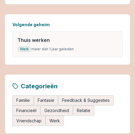
Volgende geheim
Thuis werken
Werk
meer dan 1 jaar geleden
Categorieën
Familie
Fantasie
Feedback & Suggesties
Financieël
Gezondheid
Relatie
Vriendschap
Werk