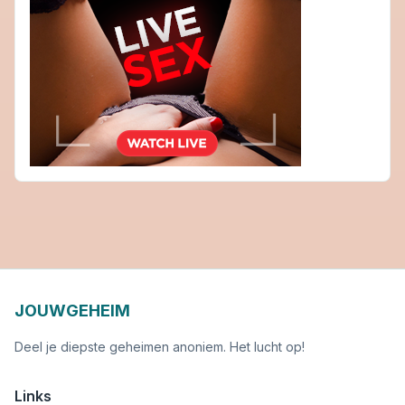
JOUWGEHEIM
Deel je diepste geheimen anoniem. Het lucht op!
Links