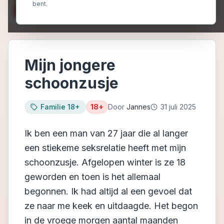
bent.
Mijn jongere
schoonzusje
Familie 18+
18+
Door
Jannes
31 juli 2025
Ik ben een man van 27 jaar die al langer
een stiekeme seksrelatie heeft met mijn
schoonzusje. Afgelopen winter is ze 18
geworden en toen is het allemaal
begonnen. Ik had altijd al een gevoel dat
ze naar me keek en uitdaagde. Het begon
in de vroege morgen aantal maanden