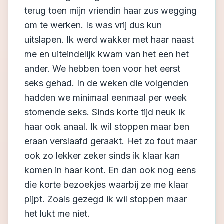
terug toen mijn vriendin haar zus wegging
om te werken. Is was vrij dus kun
uitslapen. Ik werd wakker met haar naast
me en uiteindelijk kwam van het een het
ander. We hebben toen voor het eerst
seks gehad. In de weken die volgenden
hadden we minimaal eenmaal per week
stomende seks. Sinds korte tijd neuk ik
haar ook anaal. Ik wil stoppen maar ben
eraan verslaafd geraakt. Het zo fout maar
ook zo lekker zeker sinds ik klaar kan
komen in haar kont. En dan ook nog eens
die korte bezoekjes waarbij ze me klaar
pijpt. Zoals gezegd ik wil stoppen maar
het lukt me niet.