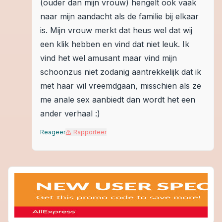
(ouder dan mijn vrouw) hengelt ook vaak
naar mijn aandacht als de familie bij elkaar
is. Mijn vrouw merkt dat heus wel dat wij
een klik hebben en vind dat niet leuk. Ik
vind het wel amusant maar vind mijn
schoonzus niet zodanig aantrekkelijk dat ik
met haar wil vreemdgaan, misschien als ze
me anale sex aanbiedt dan wordt het een
ander verhaal :)
Reageer
Rapporteer