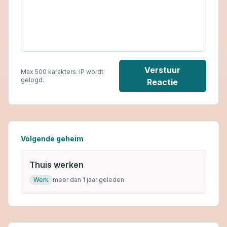
Verstuur
Max 500 karakters. IP wordt
gelogd.
Reactie
Volgende geheim
Thuis werken
Werk
meer dan 1 jaar geleden