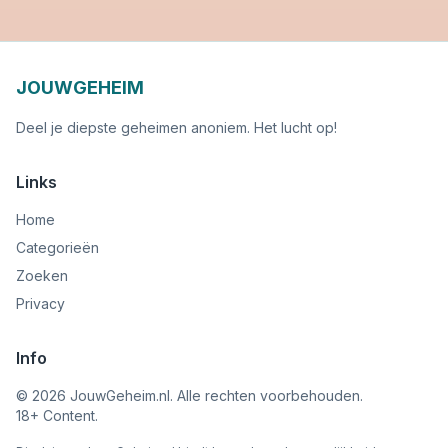
JOUWGEHEIM
Deel je diepste geheimen anoniem. Het lucht op!
Links
Home
Categorieën
Zoeken
Privacy
Info
©
2026
JouwGeheim.nl. Alle rechten voorbehouden.
18+ Content.