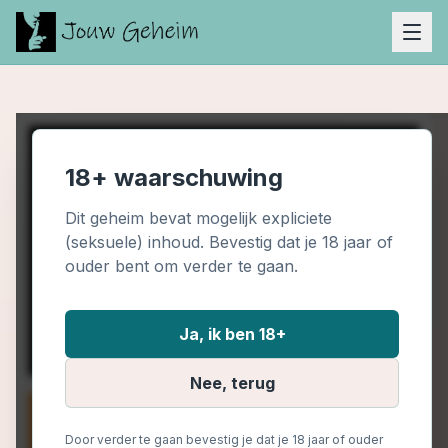
18+ waarschuwing
Dit geheim bevat mogelijk expliciete
(seksuele) inhoud. Bevestig dat je 18 jaar of
ouder bent om verder te gaan.
Ja, ik ben 18+
Nee, terug
Door verder te gaan bevestig je dat je 18 jaar of ouder