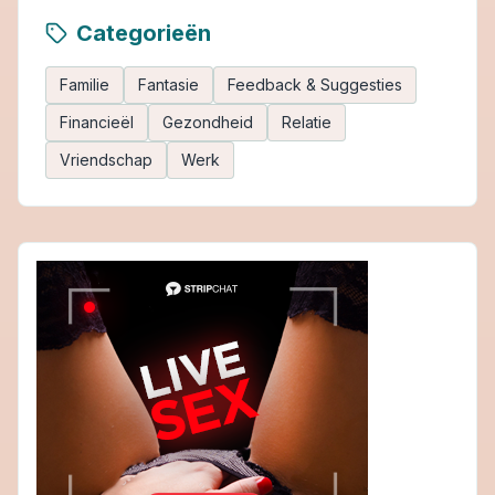
Categorieën
Familie
Fantasie
Feedback & Suggesties
Financieël
Gezondheid
Relatie
Vriendschap
Werk