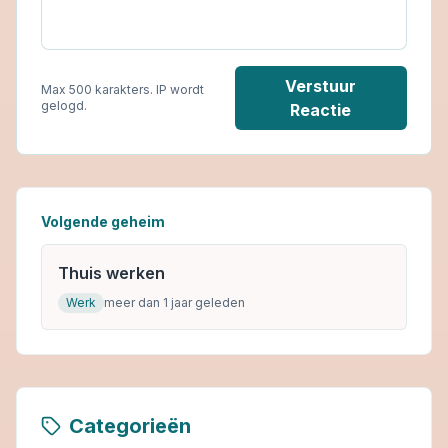
Verstuur
Max 500 karakters. IP wordt
gelogd.
Reactie
Volgende geheim
Thuis werken
Werk
meer dan 1 jaar geleden
Categorieën