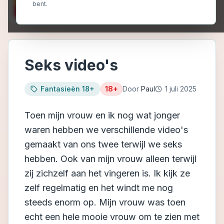
bent.
Seks video's
Fantasieën 18+
18+
Door
Paul
1 juli 2025
Toen mijn vrouw en ik nog wat jonger
waren hebben we verschillende video's
gemaakt van ons twee terwijl we seks
hebben. Ook van mijn vrouw alleen terwijl
zij zichzelf aan het vingeren is. Ik kijk ze
zelf regelmatig en het windt me nog
steeds enorm op. Mijn vrouw was toen
echt een hele mooie vrouw om te zien met