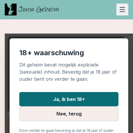
18+ waarschuwing
Dit geheim bevat mogelijk expliciete
(seksuele) inhoud. Bevestig dat je 18 jaar of
ouder bent om verder te gaan.
Ja, ik ben 18+
Nee, terug
Door verder te gaan bevestig je dat je 18 jaar of ouder