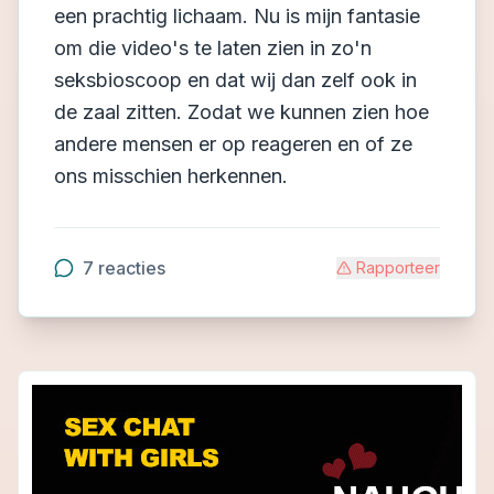
een prachtig lichaam. Nu is mijn fantasie
om die video's te laten zien in zo'n
seksbioscoop en dat wij dan zelf ook in
de zaal zitten. Zodat we kunnen zien hoe
andere mensen er op reageren en of ze
ons misschien herkennen.
7
reacties
Rapporteer