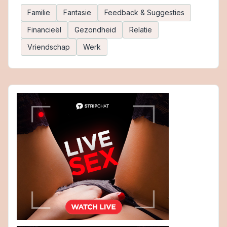
Familie
Fantasie
Feedback & Suggesties
Financieël
Gezondheid
Relatie
Vriendschap
Werk