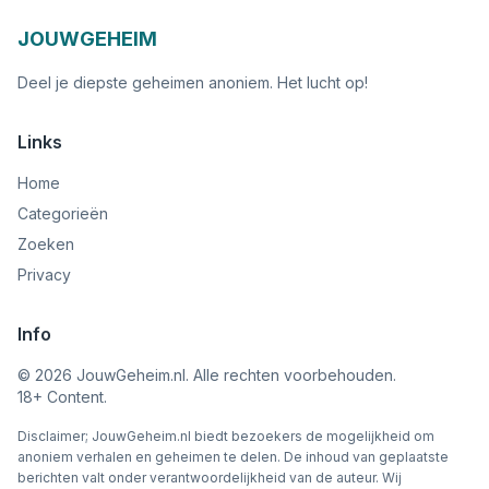
JOUWGEHEIM
Deel je diepste geheimen anoniem. Het lucht op!
Links
Home
Categorieën
Zoeken
Privacy
Info
©
2026
JouwGeheim.nl. Alle rechten voorbehouden.
18+ Content.
Disclaimer; JouwGeheim.nl biedt bezoekers de mogelijkheid om
anoniem verhalen en geheimen te delen. De inhoud van geplaatste
berichten valt onder verantwoordelijkheid van de auteur. Wij