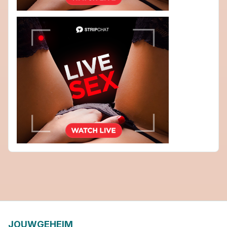
JOUWGEHEIM