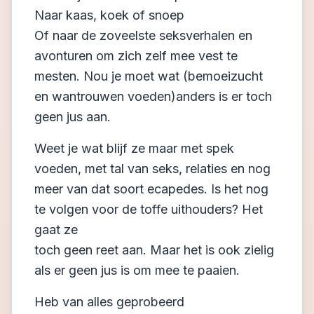
Naar kaas, koek of snoep
Of naar de zoveelste seksverhalen en
avonturen om zich zelf mee vest te
mesten. Nou je moet wat (bemoeizucht
en wantrouwen voeden)anders is er toch
geen jus aan.
Weet je wat blijf ze maar met spek
voeden, met tal van seks, relaties en nog
meer van dat soort ecapedes. Is het nog
te volgen voor de toffe uithouders? Het
gaat ze
toch geen reet aan. Maar het is ook zielig
als er geen jus is om mee te paaien.
Heb van alles geprobeerd