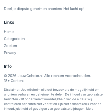
Deel je diepste geheimen anoniem. Het lucht op!
Links
Home
Categorieën
Zoeken
Privacy
Info
©
2026
JouwGeheim.nl. Alle rechten voorbehouden.
18+ Content.
Disclaimer; JouwGeheim.nl biedt bezoekers de mogelijkheid om
anoniem verhalen en geheimen te delen. De inhoud van geplaatste
berichten valt onder verantwoordelijkheid van de auteur. Wij
controleren berichten niet vooraf en zijn niet aansprakelijk voor de
inhoud, juistheid of gevolgen van geplaatste bijdragen. Meld