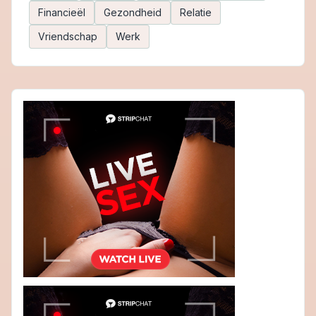
Financieël
Gezondheid
Relatie
Vriendschap
Werk