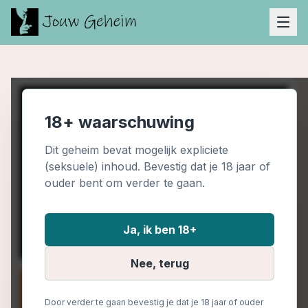
18+ waarschuwing
Dit geheim bevat mogelijk expliciete
(seksuele) inhoud. Bevestig dat je 18 jaar of
ouder bent om verder te gaan.
Ja, ik ben 18+
Nee, terug
Door verder te gaan bevestig je dat je 18 jaar of ouder