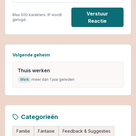
Verstuur
Max 500 karakters. IP wordt
gelogd.
Reactie
Volgende geheim
Thuis werken
Werk
meer dan 1 jaar geleden
Categorieën
Familie
Fantasie
Feedback & Suggesties