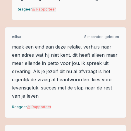
Reageer
Rapporteer
har
8 maanden geleden
#
4
maak een eind aan deze relatie. verhuis naar
een adres wat hij niet kent. dit heeft alleen maar
meer ellende in petto voor jou. ik spreek uit
ervaring. Als je jezelf dit nu al afvraagt is het
eigenlijk de vraag al beantwoorden. kies voor
levensgeluk. succes met de stap naar de rest
van je leven
Reageer
Rapporteer