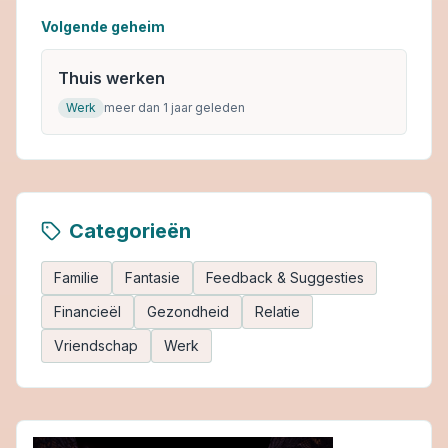
Volgende geheim
Thuis werken
Werk
meer dan 1 jaar geleden
Categorieën
Familie
Fantasie
Feedback & Suggesties
Financieël
Gezondheid
Relatie
Vriendschap
Werk