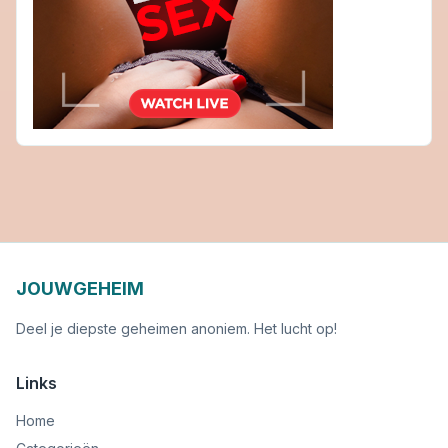
JOUWGEHEIM
Deel je diepste geheimen anoniem. Het lucht op!
Links
Home