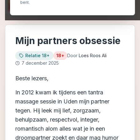
bent.
Mijn partners obsessie
Relatie 18+
18+
Door
Loes Roos Ali
7 december 2025
Beste lezers,
In 2012 kwam ik tijdens een tantra
massage sessie in Uden mijn partner
tegen. Hij leek mij lief, zorgzaam,
behulpzaam, respectvol, integer,
romantisch alom alles wat je in een
droompartner zoekt en daar mag humor