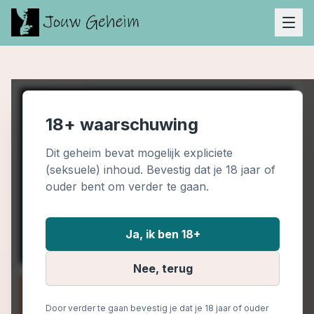
18+ waarschuwing
Dit geheim bevat mogelijk expliciete
(seksuele) inhoud. Bevestig dat je 18 jaar of
ouder bent om verder te gaan.
Ja, ik ben 18+
Nee, terug
Door verder te gaan bevestig je dat je 18 jaar of ouder