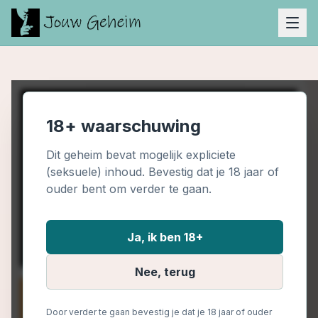
18+ waarschuwing
Dit geheim bevat mogelijk expliciete
(seksuele) inhoud. Bevestig dat je 18 jaar of
ouder bent om verder te gaan.
Ja, ik ben 18+
Nee, terug
Door verder te gaan bevestig je dat je 18 jaar of ouder