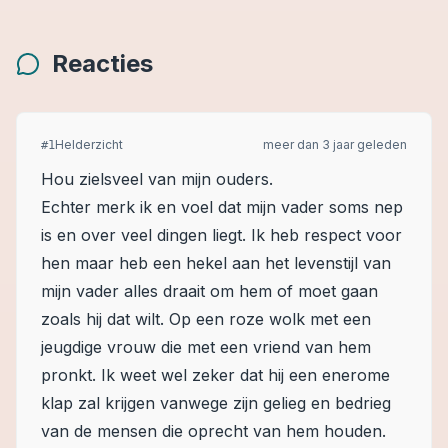
Reacties
Helderzicht
meer dan 3 jaar geleden
#
1
Hou zielsveel van mijn ouders.
Echter merk ik en voel dat mijn vader soms nep
is en over veel dingen liegt. Ik heb respect voor
hen maar heb een hekel aan het levenstijl van
mijn vader alles draait om hem of moet gaan
zoals hij dat wilt. Op een roze wolk met een
jeugdige vrouw die met een vriend van hem
pronkt. Ik weet wel zeker dat hij een enerome
klap zal krijgen vanwege zijn gelieg en bedrieg
van de mensen die oprecht van hem houden.