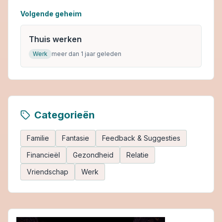
Volgende geheim
Thuis werken
Werk
meer dan 1 jaar geleden
Categorieën
Familie
Fantasie
Feedback & Suggesties
Financieël
Gezondheid
Relatie
Vriendschap
Werk