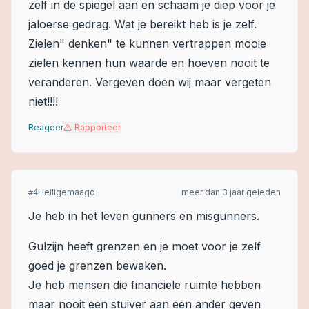
zelf in de spiegel aan en schaam je diep voor je
jaloerse gedrag. Wat je bereikt heb is je zelf.
Zielen" denken" te kunnen vertrappen mooie
zielen kennen hun waarde en hoeven nooit te
veranderen. Vergeven doen wij maar vergeten
niet!!!!
Reageer
Rapporteer
Heiligemaagd
meer dan 3 jaar geleden
#
4
Je heb in het leven gunners en misgunners.
Gulzijn heeft grenzen en je moet voor je zelf
goed je grenzen bewaken.
Je heb mensen die financiële ruimte hebben
maar nooit een stuiver aan een ander geven