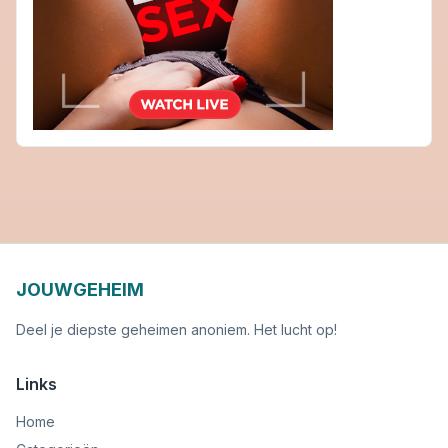
JOUWGEHEIM
Deel je diepste geheimen anoniem. Het lucht op!
Links
Home