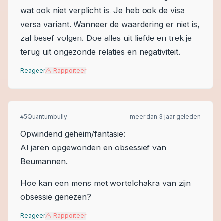
wat ook niet verplicht is. Je heb ook de visa
versa variant. Wanneer de waardering er niet is,
zal besef volgen. Doe alles uit liefde en trek je
terug uit ongezonde relaties en negativiteit.
Reageer
Rapporteer
Quantumbully
meer dan 3 jaar geleden
#
5
Opwindend geheim/fantasie:
Al jaren opgewonden en obsessief van
Beumannen.
Hoe kan een mens met wortelchakra van zijn
obsessie genezen?
Reageer
Rapporteer