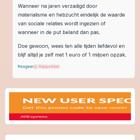
Wanneer na jaren verzadigd door
materialisme en hebzucht eindelijk de waarde
van sociale relaties wordt ingezien of
wanneer in de put beland dan pas.
Doe gewoon, wees ten alle tijden liefdevol en
blijf altijd je zelf met 1 euro of 1 miljoen opzak.
Reageer
Rapporteer