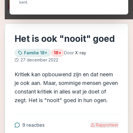
bent.
Het is ook "nooit" goed
Familie 18+
18+
Door
X-ray
27 december 2022
Kritiek kan opbouwend zijn en dat neem
je ook aan. Maar, sommige mensen geven
constant kritiek in alles wat je doet of
zegt. Het is "nooit" goed in hun ogen.
9
reacties
Rapporteer