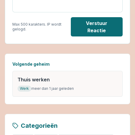
Verstuur
Max 500 karakters. IP wordt
gelogd.
Reactie
Volgende geheim
Thuis werken
Werk
meer dan 1 jaar geleden
Categorieën