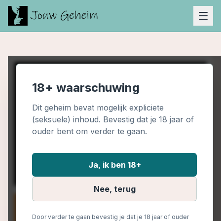
18+ waarschuwing
Dit geheim bevat mogelijk expliciete
(seksuele) inhoud. Bevestig dat je 18 jaar of
ouder bent om verder te gaan.
Ja, ik ben 18+
Nee, terug
Door verder te gaan bevestig je dat je 18 jaar of ouder