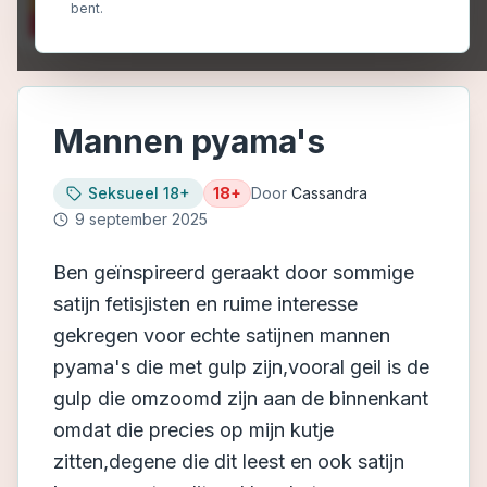
bent.
Mannen pyama's
Seksueel 18+
18+
Door
Cassandra
9 september 2025
Ben geïnspireerd geraakt door sommige
satijn fetisjisten en ruime interesse
gekregen voor echte satijnen mannen
pyama's die met gulp zijn,vooral geil is de
gulp die omzoomd zijn aan de binnenkant
omdat die precies op mijn kutje
zitten,degene die dit leest en ook satijn