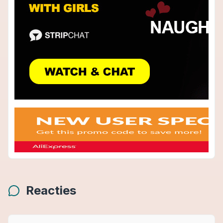
Reacties