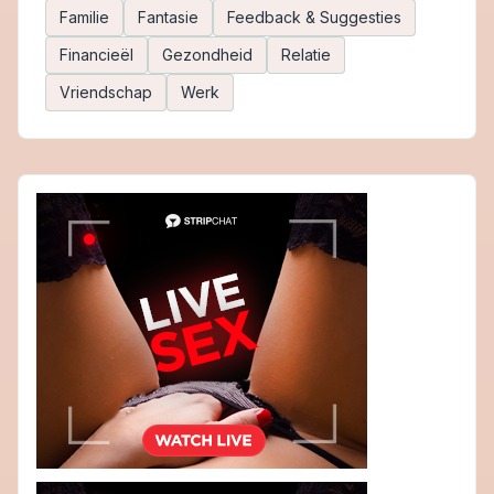
Familie
Fantasie
Feedback & Suggesties
Financieël
Gezondheid
Relatie
Vriendschap
Werk