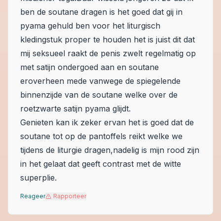
ben de soutane dragen is het goed dat gij in
pyama gehuld ben voor het liturgisch
kledingstuk proper te houden het is juist dit dat
mij seksueel raakt de penis zwelt regelmatig op
met satijn ondergoed aan en soutane
eroverheen mede vanwege de spiegelende
binnenzijde van de soutane welke over de
roetzwarte satijn pyama glijdt.
Genieten kan ik zeker ervan het is goed dat de
soutane tot op de pantoffels reikt welke we
tijdens de liturgie dragen,nadelig is mijn rood zijn
in het gelaat dat geeft contrast met de witte
superplie.
Reageer
Rapporteer