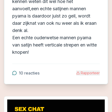
kennen weten dit wel hoe het
aanvoelt,een echte satijnen mannen
pyama is daardoor juist zo geil, wordt
daar zijknat van ook nu weer als ik eraan
denk al.
Een echte ouderwetse mannen pyama
van satijn heeft verticale strepen en witte
knopen!
10
reacties
Rapporteer